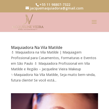
+55 11 98807-7322
jacquemaquiadora@gmail.com
Maquiadora Na Vila Matilde
💄 Maquiadora na Vila Matilde | Maquiagem
Profissional para Casamentos, Formaturas e Eventos
em São Paulo 💄 Maquiadora Profissional em Vila
Matilde e Região – Jacqueline Vieira Makeup
✨Maquiadora Na Vila Matilde, Seja muito bem-vinda,
futura cliente! Se você está...