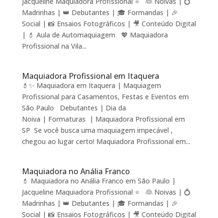
Jacqueline Maquiadora Profissional ⭐ 👰 Noivas | 💍
Madrinhas | 👑 Debutantes | 🎓 Formandas | 🎉
Social | 📸 Ensaios Fotográficos | 🎥 Conteúdo Digital
| 💄 Aula de Automaquiagem 💖 Maquiadora
Profissional na Vila...
Maquiadora Profissional em Itaquera
💄✨ Maquiadora em Itaquera | Maquiagem
Profissional para Casamentos, Festas e Eventos em
São Paulo Debutantes | Dia da
Noiva | Formaturas | Maquiadora Profissional em
SP Se você busca uma maquiagem impecável ,
chegou ao lugar certo! Maquiadora Profissional em...
Maquiadora no Anália Franco
💄 Maquiadora no Anália Franco em São Paulo |
Jacqueline Maquiadora Profissional ⭐ 👰 Noivas | 💍
Madrinhas | 👑 Debutantes | 🎓 Formandas | 🎉
Social | 📸 Ensaios Fotográficos | 🎥 Conteúdo Digital