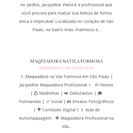
no Jardins, Jacqueline Vieira é a profissional que
você procura para realçar sua beleza de forma
única e impecável. Localizada no coração de São
Paulo, no bairro mais charmoso e...
Maquiadora na Vila Formosa
Maquiadora
,
Uncategorized
💄 Maquiadora na Vila Formosa em São Paulo |
Jacqueline Maquiadora Profissional ⭐ 👰 Noivas
| 💍 Madrinhas | 👑 Debutantes | 🎓
Formandas | 🎉 Social | 📸 Ensaios Fotográficos
| 🎥 Conteúdo Digital | 💄 Aula de
Automaquiagem 💖 Maquiadora Profissional na
Vila...