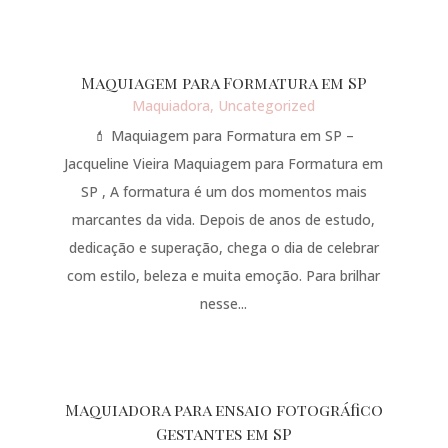
Maquiagem para Formatura em SP
Maquiadora
,
Uncategorized
💄 Maquiagem para Formatura em SP –
Jacqueline Vieira Maquiagem para Formatura em
SP , A formatura é um dos momentos mais
marcantes da vida. Depois de anos de estudo,
dedicação e superação, chega o dia de celebrar
com estilo, beleza e muita emoção. Para brilhar
nesse...
Maquiadora para ensaio fotográfico
Gestantes em SP