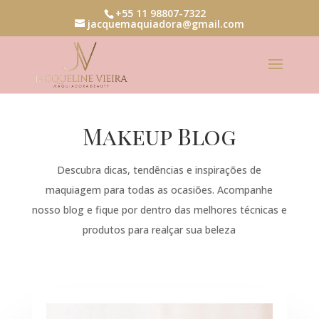
+55 11 98807-7322
jacquemaquiadora@gmail.com
Makeup Blog
Descubra dicas, tendências e inspirações de
maquiagem para todas as ocasiões. Acompanhe
nosso blog e fique por dentro das melhores técnicas e
produtos para realçar sua beleza