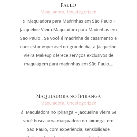
Paulo
Maquiadora
,
Uncategorized
💄 Maquiadora para Madrinhas em São Paulo -
Jacqueline Vieira Maquiadora para Madrinhas em
São Paulo , Se você é madrinha de casamento e
quer estar impecável no grande dia, a Jacqueline
Vieira Makeup oferece serviços exclusivos de
maquiagem para madrinhas em São Paulo....
Maquiadora no Ipiranga
Maquiadora
,
Uncategorized
💄 Maquiadora no Ipiranga – Jacqueline Vieira Se
você busca uma maquiadora no Ipiranga, em
São Paulo, com experiência, sensibilidade