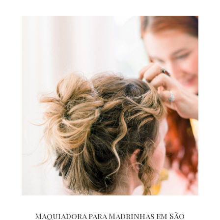
Maquiadora para Madrinhas em São