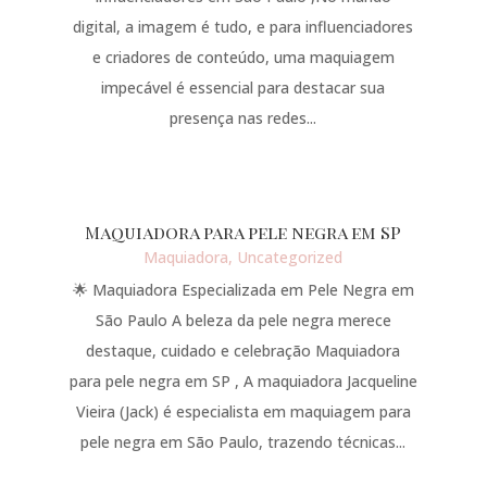
digital, a imagem é tudo, e para influenciadores
e criadores de conteúdo, uma maquiagem
impecável é essencial para destacar sua
presença nas redes...
Maquiadora para pele negra em SP
Maquiadora
,
Uncategorized
🌟 Maquiadora Especializada em Pele Negra em
São Paulo A beleza da pele negra merece
destaque, cuidado e celebração Maquiadora
para pele negra em SP , A maquiadora Jacqueline
Vieira (Jack) é especialista em maquiagem para
pele negra em São Paulo, trazendo técnicas...