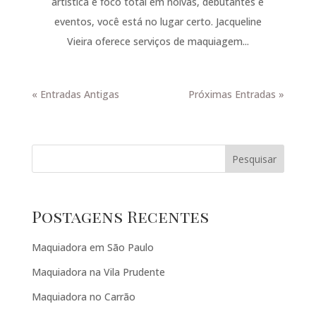
artística e foco total em noivas, debutantes e
eventos, você está no lugar certo. Jacqueline
Vieira oferece serviços de maquiagem...
« Entradas Antigas
Próximas Entradas »
Pesquisar
Postagens Recentes
Maquiadora em São Paulo
Maquiadora na Vila Prudente
Maquiadora no Carrão