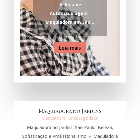
💄 Aula de
Automaquiagem
Maquiadora em São...
Leia mais
Maquiadora no Jardins
Maquiadora
,
Uncategorized
Maquiadora no Jardins, São Paulo: Beleza,
Sofisticação e Profissionalismo 🔹 Maquiadora