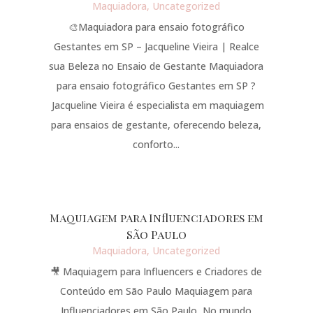
Maquiadora
,
Uncategorized
🎨Maquiadora para ensaio fotográfico
Gestantes em SP – Jacqueline Vieira | Realce
sua Beleza no Ensaio de Gestante Maquiadora
para ensaio fotográfico Gestantes em SP ?
Jacqueline Vieira é especialista em maquiagem
para ensaios de gestante, oferecendo beleza,
conforto...
Maquiagem para Influenciadores em
São Paulo
Maquiadora
,
Uncategorized
🎥 Maquiagem para Influencers e Criadores de
Conteúdo em São Paulo Maquiagem para
Influenciadores em São Paulo ,No mundo