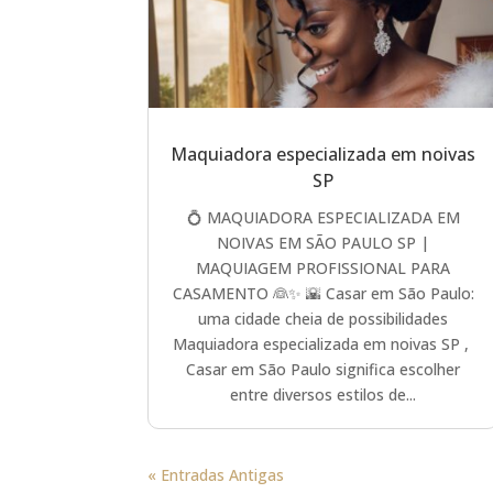
Maquiadora especializada em noivas
SP
💍 MAQUIADORA ESPECIALIZADA EM
NOIVAS EM SÃO PAULO SP |
MAQUIAGEM PROFISSIONAL PARA
CASAMENTO 👰✨ 🌇 Casar em São Paulo:
uma cidade cheia de possibilidades
Maquiadora especializada em noivas SP ,
Casar em São Paulo significa escolher
entre diversos estilos de...
« Entradas Antigas