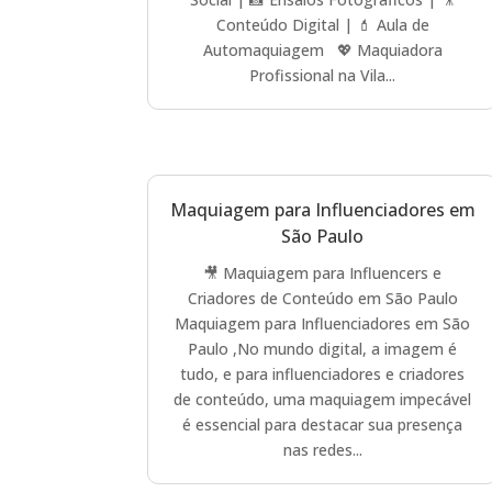
Conteúdo Digital | 💄 Aula de
Automaquiagem 💖 Maquiadora
Profissional na Vila...
Maquiagem para Influenciadores em
São Paulo
🎥 Maquiagem para Influencers e
Criadores de Conteúdo em São Paulo
Maquiagem para Influenciadores em São
Paulo ,No mundo digital, a imagem é
tudo, e para influenciadores e criadores
de conteúdo, uma maquiagem impecável
é essencial para destacar sua presença
nas redes...