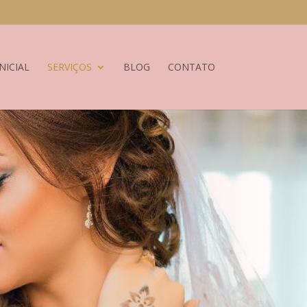
NICIAL
SERVIÇOS
BLOG
CONTATO