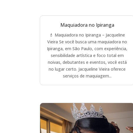
Maquiadora no Ipiranga
💄 Maquiadora no Ipiranga – Jacqueline
Vieira Se você busca uma maquiadora no
Ipiranga, em São Paulo, com experiência,
sensibilidade artística e foco total em
noivas, debutantes e eventos, você está
no lugar certo. Jacqueline Vieira oferece
serviços de maquiagem...