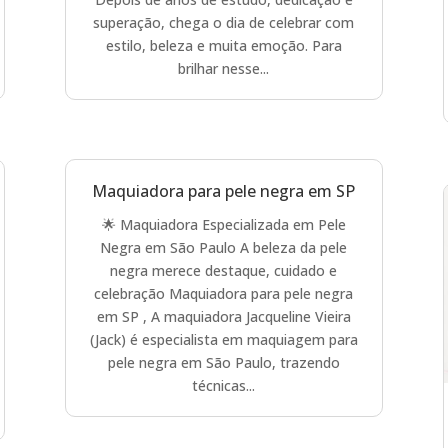
superação, chega o dia de celebrar com
estilo, beleza e muita emoção. Para
brilhar nesse...
Maquiadora para pele negra em SP
🌟 Maquiadora Especializada em Pele
Negra em São Paulo A beleza da pele
negra merece destaque, cuidado e
celebração Maquiadora para pele negra
em SP , A maquiadora Jacqueline Vieira
(Jack) é especialista em maquiagem para
pele negra em São Paulo, trazendo
técnicas...