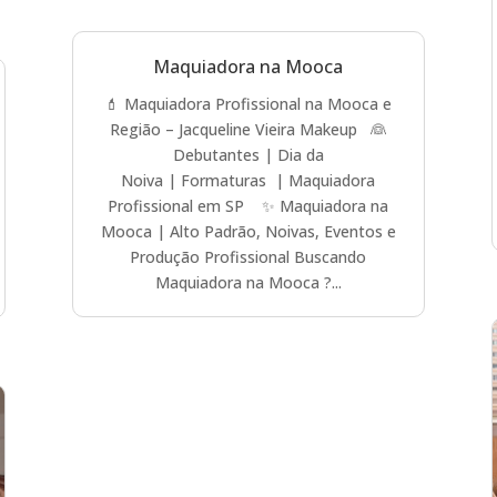
Maquiadora na Mooca
💄 Maquiadora Profissional na Mooca e
Região – Jacqueline Vieira Makeup 👰
Debutantes | Dia da
Noiva | Formaturas | Maquiadora
Profissional em SP ✨ Maquiadora na
Mooca | Alto Padrão, Noivas, Eventos e
Produção Profissional Buscando
Maquiadora na Mooca ?...