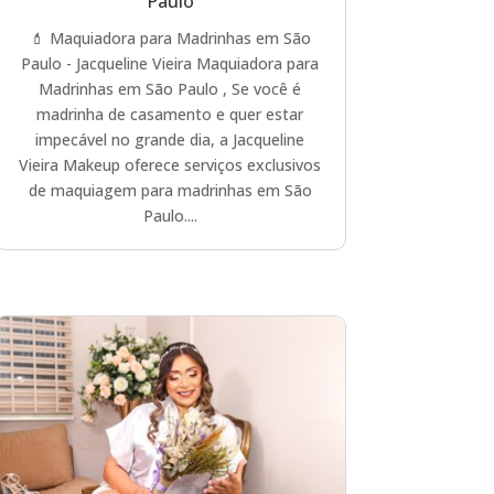
Paulo
💄 Maquiadora para Madrinhas em São
Paulo - Jacqueline Vieira Maquiadora para
Madrinhas em São Paulo , Se você é
madrinha de casamento e quer estar
impecável no grande dia, a Jacqueline
Vieira Makeup oferece serviços exclusivos
de maquiagem para madrinhas em São
Paulo....