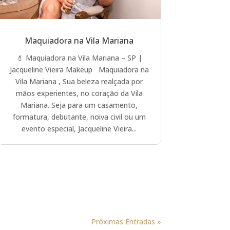
Maquiadora na Vila Mariana
💄 Maquiadora na Vila Mariana – SP |
Jacqueline Vieira Makeup Maquiadora na
Vila Mariana , Sua beleza realçada por
mãos experientes, no coração da Vila
Mariana. Seja para um casamento,
formatura, debutante, noiva civil ou um
evento especial, Jacqueline Vieira...
Próximas Entradas »