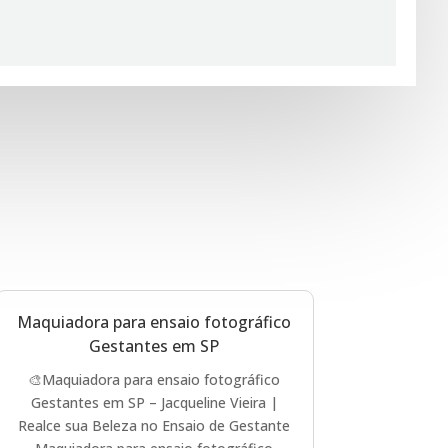
Maquiadora para ensaio fotográfico
Gestantes em SP
🎨Maquiadora para ensaio fotográfico
Gestantes em SP – Jacqueline Vieira |
Realce sua Beleza no Ensaio de Gestante