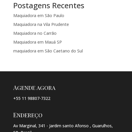
Postagens Recentes
Maquiadora em São Paulo
Maquiadora na Vila Prudente
Maquiadora no Carrão
Maquiadora em Mauá SP
maquiadora em São Caetano do Sul
Agende agora
+55 11 98807-7322
Endereço
Av Marginal, 341 - Jardim santo Afonso , Guarulhos,