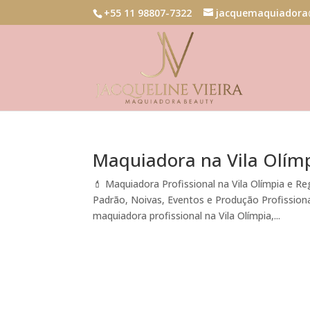
+55 11 98807-7322
jacquemaquiadora
Maquiadora na Vila Olím
💄 Maquiadora Profissional na Vila Olímpia e Re
Padrão, Noivas, Eventos e Produção Profissiona
maquiadora profissional na Vila Olímpia,...