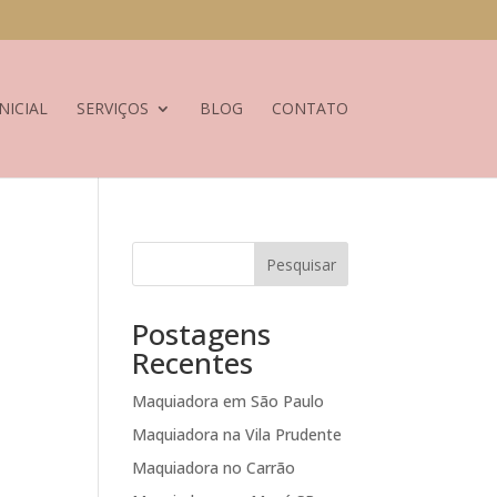
NICIAL
SERVIÇOS
BLOG
CONTATO
Pesquisar
Postagens
Recentes
Maquiadora em São Paulo
Maquiadora na Vila Prudente
Maquiadora no Carrão