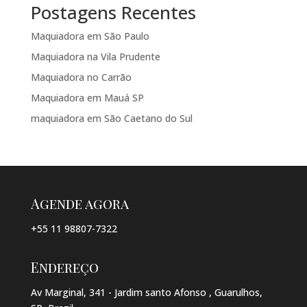
Postagens Recentes
Maquiadora em São Paulo
Maquiadora na Vila Prudente
Maquiadora no Carrão
Maquiadora em Mauá SP
maquiadora em São Caetano do Sul
Agende agora
+55 11 98807-7322
Endereço
Av Marginal, 341 - Jardim santo Afonso , Guarulhos,