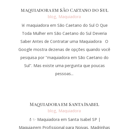
maquiadora em São Caetano do Sul
blog
,
Maquiadora
🚨 maquiadora em São Caetano do Sul O Que
Toda Mulher em São Caetano do Sul Deveria
Saber Antes de Contratar uma Maquiadora O
Google mostra dezenas de opções quando você
pesquisa por "maquiadora em São Caetano do
Sul". Mas existe uma pergunta que poucas
pessoas...
Maquiadora em Santa Isabel
blog
,
Maquiadora
💄✨ Maquiadora em Santa Isabel SP |
Maquiagem Profissional para Noivas, Madrinhas