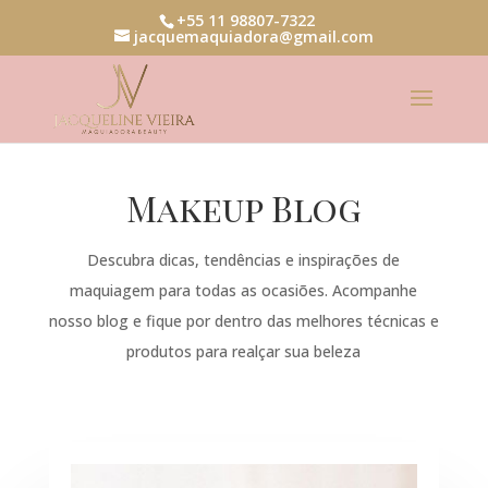
+55 11 98807-7322
jacquemaquiadora@gmail.com
Makeup Blog
Descubra dicas, tendências e inspirações de
maquiagem para todas as ocasiões. Acompanhe
nosso blog e fique por dentro das melhores técnicas e
produtos para realçar sua beleza