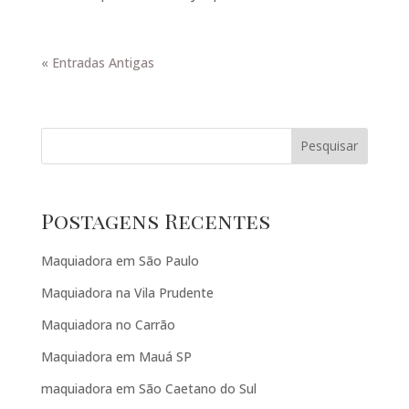
« Entradas Antigas
Pesquisar
Postagens Recentes
Maquiadora em São Paulo
Maquiadora na Vila Prudente
Maquiadora no Carrão
Maquiadora em Mauá SP
maquiadora em São Caetano do Sul