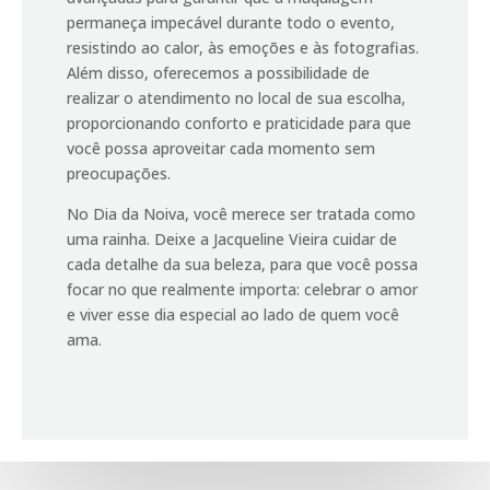
permaneça impecável durante todo o evento,
resistindo ao calor, às emoções e às fotografias.
Além disso, oferecemos a possibilidade de
realizar o atendimento no local de sua escolha,
proporcionando conforto e praticidade para que
você possa aproveitar cada momento sem
preocupações.
No Dia da Noiva, você merece ser tratada como
uma rainha. Deixe a Jacqueline Vieira cuidar de
cada detalhe da sua beleza, para que você possa
focar no que realmente importa: celebrar o amor
e viver esse dia especial ao lado de quem você
ama.