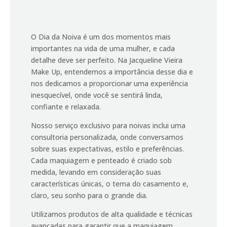
O Dia da Noiva é um dos momentos mais
importantes na vida de uma mulher, e cada
detalhe deve ser perfeito. Na Jacqueline Vieira
Make Up, entendemos a importância desse dia e
nos dedicamos a proporcionar uma experiência
inesquecível, onde você se sentirá linda,
confiante e relaxada.
Nosso serviço exclusivo para noivas inclui uma
consultoria personalizada, onde conversamos
sobre suas expectativas, estilo e preferências.
Cada maquiagem e penteado é criado sob
medida, levando em consideração suas
características únicas, o tema do casamento e,
claro, seu sonho para o grande dia.
Utilizamos produtos de alta qualidade e técnicas
avançadas para garantir que a maquiagem