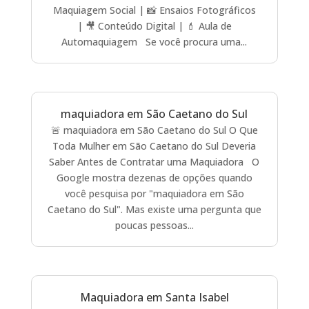
Maquiagem Social | 📸 Ensaios Fotográficos
| 🎥 Conteúdo Digital | 💄 Aula de
Automaquiagem Se você procura uma...
maquiadora em São Caetano do Sul
🚨 maquiadora em São Caetano do Sul O Que
Toda Mulher em São Caetano do Sul Deveria
Saber Antes de Contratar uma Maquiadora O
Google mostra dezenas de opções quando
você pesquisa por "maquiadora em São
Caetano do Sul". Mas existe uma pergunta que
poucas pessoas...
Maquiadora em Santa Isabel