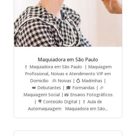
Maquiadora em São Paulo
💄 Maquiadora em São Paulo | Maquiagem
Profissional, Noivas e Atendimento VIP em
Domicílio 👰 Noivas | 💍 Madrinhas |
👑 Debutantes | 🎓 Formandas | 🎉
Maquiagem Social | 📸 Ensaios Fotográficos
| 🎥 Conteúdo Digital | 💄 Aula de
Automaquiagem Maquiadora em São...