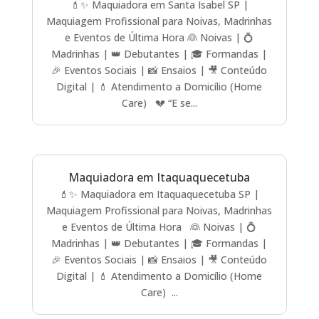
💄✨ Maquiadora em Santa Isabel SP |
Maquiagem Profissional para Noivas, Madrinhas
e Eventos de Última Hora 👰 Noivas | 💍
Madrinhas | 👑 Debutantes | 🎓 Formandas |
🎉 Eventos Sociais | 📸 Ensaios | 🎥 Conteúdo
Digital | 💄 Atendimento a Domicílio (Home
Care) 💔 “E se...
Maquiadora em Itaquaquecetuba
💄✨ Maquiadora em Itaquaquecetuba SP |
Maquiagem Profissional para Noivas, Madrinhas
e Eventos de Última Hora 👰 Noivas | 💍
Madrinhas | 👑 Debutantes | 🎓 Formandas |
🎉 Eventos Sociais | 📸 Ensaios | 🎥 Conteúdo
Digital | 💄 Atendimento a Domicílio (Home
Care) ...