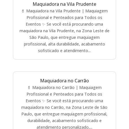
Maquiadora na Vila Prudente
💄 Maquiadora na Vila Prudente | Maquiagem
Profissional e Penteados para Todos os
Eventos ✨ Se você está procurando uma
maquiadora na Vila Prudente, na Zona Leste de
São Paulo, que entregue maquiagem
profissional, alta durabilidade, acabamento
sofisticado e atendimento...
Maquiadora no Carrão
💄 Maquiadora no Carrão | Maquiagem
Profissional e Penteados para Todos os
Eventos ✨ Se você está procurando uma
maquiadora no Carrão, na Zona Leste de São
Paulo, que entregue maquiagem profissional,
durabilidade, acabamento sofisticado e
atendimento personalizado,...