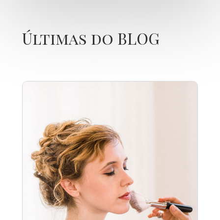
Últimas do BLOG