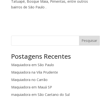
Tatuapé, Bosque Maia, Pimentas, entre outros
bairros de São Paulo .
Pesquisar
Postagens Recentes
Maquiadora em São Paulo
Maquiadora na Vila Prudente
Maquiadora no Carrão
Maquiadora em Mauá SP
maquiadora em São Caetano do Sul