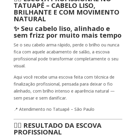
TATUAPÉ – CABELO LISO,
BRILHANTE E COM MOVIMENTO
NATURAL
✨ Seu cabelo liso, alinhado e
sem frizz por muito mais tempo
Se o seu cabelo arma rápido, perde o brilho ou nunca
fica com aquele acabamento de salão, a escova
profissional pode transformar completamente o seu
visual.
Aqui você recebe uma escova feita com técnica de
finalização profissional, pensada para deixar o fio
alinhado, com brilho intenso e aparência natural —
sem pesar e sem danificar.
📍 Atendimento no Tatuapé – São Paulo
💁‍♀️ RESULTADO DA ESCOVA
PROFISSIONAL