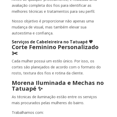
avaliação completa dos fios para identificar as
melhores técnicas e tratamentos para seu perfil.
Nosso objetivo é proporcionar não apenas uma
mudança de visual, mas também elevar sua
autoestima e confiança.
Serviços de Cabeleireira no Tatuapé 💖
Corte Feminino Personalizado
✂️
Cada mulher possui um estilo único. Por isso, os
cortes são planejados de acordo com o formato do
rosto, textura dos fios e rotina da cliente.
Morena Iluminada e Mechas no
Tatuapé ✨
As técnicas de iluminação estão entre os serviços
mais procurados pelas mulheres do bairro.
Trabalhamos com: