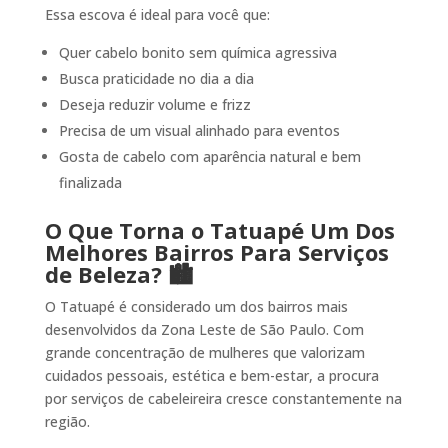
Essa escova é ideal para você que:
Quer cabelo bonito sem química agressiva
Busca praticidade no dia a dia
Deseja reduzir volume e frizz
Precisa de um visual alinhado para eventos
Gosta de cabelo com aparência natural e bem
finalizada
O Que Torna o Tatuapé Um Dos
Melhores Bairros Para Serviços
de Beleza? 🏙️
O Tatuapé é considerado um dos bairros mais
desenvolvidos da Zona Leste de São Paulo. Com
grande concentração de mulheres que valorizam
cuidados pessoais, estética e bem-estar, a procura
por serviços de cabeleireira cresce constantemente na
região.