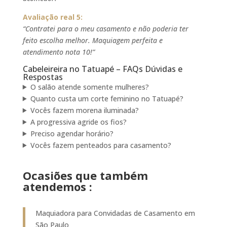
Avaliação real 5:
“Contratei para o meu casamento e não poderia ter
feito escolha melhor. Maquiagem perfeita e
atendimento nota 10!”
Cabeleireira no Tatuapé – FAQs Dúvidas e
Respostas
O salão atende somente mulheres?
Quanto custa um corte feminino no Tatuapé?
Vocês fazem morena iluminada?
A progressiva agride os fios?
Preciso agendar horário?
Vocês fazem penteados para casamento?
Ocasiões que também
atendemos :
Maquiadora para Convidadas de Casamento em
São Paulo