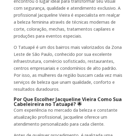
encontrou o lugar ideal para transformar seu visual
com segurança, qualidade e atendimento exclusivo. A
profissional Jacqueline Vieira é especialista em realçar
a beleza feminina através de técnicas modernas de
corte, coloração, mechas, tratamentos capilares e
produções para eventos especiais.
O Tatuapé é um dos bairros mais valorizados da Zona
Leste de São Paulo, conhecido por sua excelente
infraestrutura, comércio sofisticado, restaurantes,
centros empresariais e condomínios de alto padrão.
Por isso, as mulheres da região buscam cada vez mais
serviços de beleza que unam qualidade, conforto e
resultados duradouros.
Por Que Escolher Jacqueline Vieira Como Sua
Cabeleireira no Tatuapé? 🌟
Com experiência no mercado da beleza e constante
atualização profissional, Jacqueline oferece um
atendimento personalizado para cada cliente.
Antes de qualquer procedimento, é realizada uma