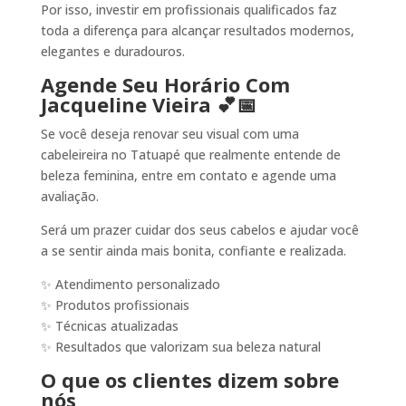
Por isso, investir em profissionais qualificados faz
toda a diferença para alcançar resultados modernos,
elegantes e duradouros.
Agende Seu Horário Com
Jacqueline Vieira 💕📅
Se você deseja renovar seu visual com uma
cabeleireira no Tatuapé que realmente entende de
beleza feminina, entre em contato e agende uma
avaliação.
Será um prazer cuidar dos seus cabelos e ajudar você
a se sentir ainda mais bonita, confiante e realizada.
✨ Atendimento personalizado
✨ Produtos profissionais
✨ Técnicas atualizadas
✨ Resultados que valorizam sua beleza natural
O que os clientes dizem sobre
nós