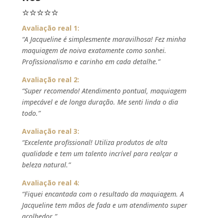
⭐⭐⭐⭐⭐
Avaliação real 1:
“A Jacqueline é simplesmente maravilhosa! Fez minha
maquiagem de noiva exatamente como sonhei.
Profissionalismo e carinho em cada detalhe.”
Avaliação real 2:
“Super recomendo! Atendimento pontual, maquiagem
impecável e de longa duração. Me senti linda o dia
todo.”
Avaliação real 3:
“Excelente profissional! Utiliza produtos de alta
qualidade e tem um talento incrível para realçar a
beleza natural.”
Avaliação real 4:
“Fiquei encantada com o resultado da maquiagem. A
Jacqueline tem mãos de fada e um atendimento super
acolhedor.”