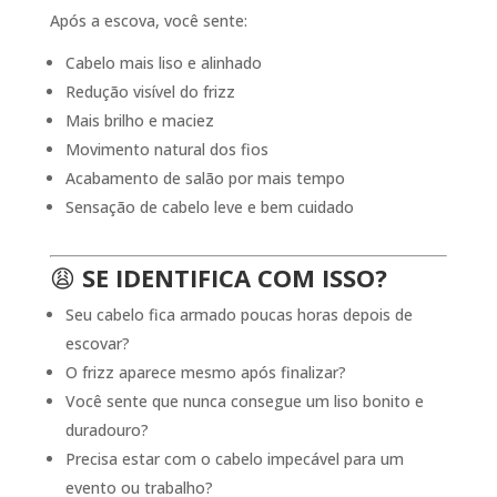
Após a escova, você sente:
Cabelo mais liso e alinhado
Redução visível do frizz
Mais brilho e maciez
Movimento natural dos fios
Acabamento de salão por mais tempo
Sensação de cabelo leve e bem cuidado
😩
SE IDENTIFICA COM ISSO?
Seu cabelo fica armado poucas horas depois de
escovar?
O frizz aparece mesmo após finalizar?
Você sente que nunca consegue um liso bonito e
duradouro?
Precisa estar com o cabelo impecável para um
evento ou trabalho?