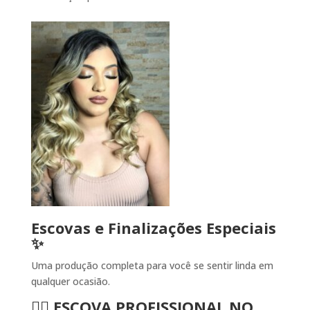
Escovas e Finalizações Especiais
✨
Uma produção completa para você se sentir linda em
qualquer ocasião.
💇‍♀️ ESCOVA PROFISSIONAL NO