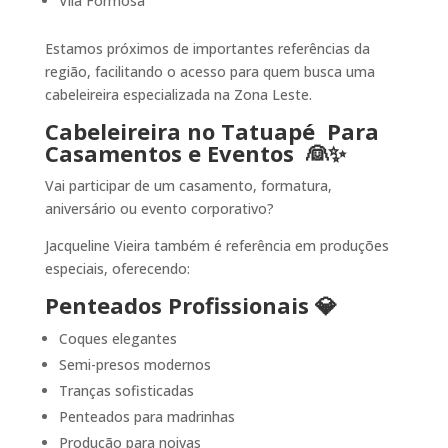
Vila Formosa
Estamos próximos de importantes referências da
região, facilitando o acesso para quem busca uma
cabeleireira especializada na Zona Leste.
Cabeleireira no Tatuapé Para
Casamentos e Eventos 👰✨
Vai participar de um casamento, formatura,
aniversário ou evento corporativo?
Jacqueline Vieira também é referência em produções
especiais, oferecendo:
Penteados Profissionais 💎
Coques elegantes
Semi-presos modernos
Tranças sofisticadas
Penteados para madrinhas
Produção para noivas