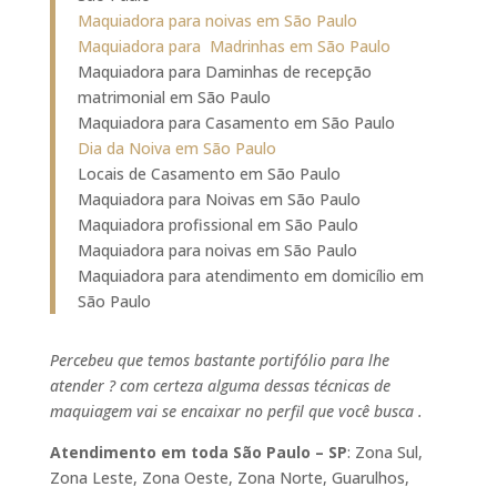
Maquiadora para noivas em São Paulo
Maquiadora para Madrinhas em São Paulo
Maquiadora para Daminhas de recepção
matrimonial em São Paulo
Maquiadora para Casamento em São Paulo
Dia da Noiva em São Paulo
Locais de Casamento em São Paulo
Maquiadora para Noivas em São Paulo
Maquiadora profissional em São Paulo
Maquiadora para noivas em São Paulo
Maquiadora para atendimento em domicílio em
São Paulo
Percebeu que temos bastante portifólio para lhe
atender ? com certeza alguma dessas técnicas de
maquiagem vai se encaixar no perfil que você busca .
Atendimento em toda São Paulo – SP
: Zona Sul,
Zona Leste, Zona Oeste, Zona Norte, Guarulhos,