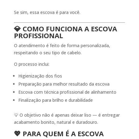
Se sim, essa escova é para você.
💎 COMO FUNCIONA A ESCOVA
PROFISSIONAL
O atendimento é feito de forma personalizada,
respeitando o seu tipo de cabelo.
O processo inclui:
Higienização dos fios
Preparação para melhor resultado da escova
Escova com técnica profissional de alinhamento
Finalização para brilho e durabilidade
💡 O objetivo não é apenas deixar liso — é entregar
acabamento bonito, natural e duradouro.
💖 PARA QUEM É A ESCOVA