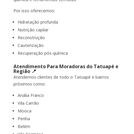
Por isso oferecemos:
Hidratação profunda
Nutrição capilar
Reconstrução
Cauterização
Recuperação pós-química
Atendimento Para Moradoras do Tatuapé e
Região 📍
Atendemos clientes de todo o Tatuapé e bairros
próximos como:
Anália Franco
Vila Carrão
Mooca
Penha
Belém