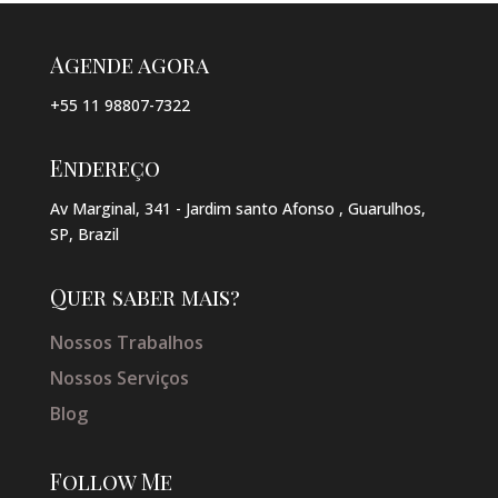
Agende agora
+55 11 98807-7322
Endereço
Av Marginal, 341 - Jardim santo Afonso , Guarulhos,
SP, Brazil
Quer saber mais?
Nossos Trabalhos
Nossos Serviços
Blog
Follow Me