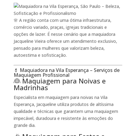
🌸 A região conta com uma ótima infraestrutura,
comércio variado, praças, igrejas tradicionais e
opções de lazer. É nesse cenário que a maquiadora
Jacqueline Vieira oferece um atendimento exclusivo,
pensado para mulheres que valorizam beleza,
autoestima e sofisticação.
💄 Maquiadora na Vila Esperança – Serviços de
Maquiagem Profissional
👰 Maquiagem para Noivas e
Madrinhas
Especialista em maquiagem para noivas na Vila
Esperança, Jacqueline utiliza produtos de altíssima
qualidade e técnicas que garantem uma maquiagem
impecável, duradoura e resistente às emoções do
grande dia.