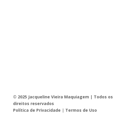
© 2025 Jacqueline Vieira Maquiagem | Todos os
direitos reservados
Política de Privacidade
|
Termos de Uso