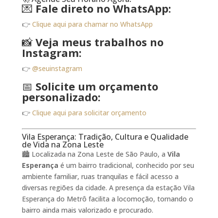
💌
Fale direto no WhatsApp:
👉
Clique aqui para chamar no WhatsApp
📸
Veja meus trabalhos no
Instagram:
👉
@seuinstagram
📅
Solicite um orçamento
personalizado:
👉
Clique aqui para solicitar orçamento
Vila Esperança: Tradição, Cultura e Qualidade
de Vida na Zona Leste
🏙️ Localizada na Zona Leste de São Paulo, a
Vila
Esperança
é um bairro tradicional, conhecido por seu
ambiente familiar, ruas tranquilas e fácil acesso a
diversas regiões da cidade. A presença da estação Vila
Esperança do Metrô facilita a locomoção, tornando o
bairro ainda mais valorizado e procurado.