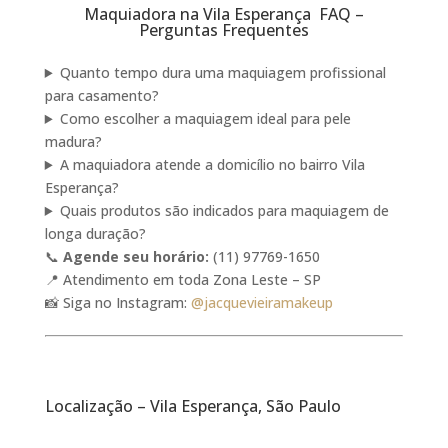
Maquiadora na Vila Esperança FAQ –
Perguntas Frequentes
Quanto tempo dura uma maquiagem profissional
para casamento?
Como escolher a maquiagem ideal para pele
madura?
A maquiadora atende a domicílio no bairro Vila
Esperança?
Quais produtos são indicados para maquiagem de
longa duração?
📞
Agende seu horário:
(11) 97769-1650
📍 Atendimento em toda Zona Leste – SP
📸 Siga no Instagram:
@jacquevieiramakeup
Localização – Vila Esperança, São Paulo