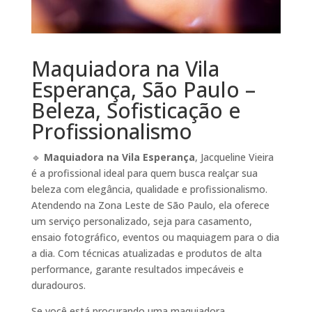
Maquiadora na Vila
Esperança, São Paulo –
Beleza, Sofisticação e
Profissionalismo
🔹
Maquiadora na Vila Esperança
, Jacqueline Vieira
é a profissional ideal para quem busca realçar sua
beleza com elegância, qualidade e profissionalismo.
Atendendo na Zona Leste de São Paulo, ela oferece
um serviço personalizado, seja para casamento,
ensaio fotográfico, eventos ou maquiagem para o dia
a dia. Com técnicas atualizadas e produtos de alta
performance, garante resultados impecáveis e
duradouros.
Se você está procurando uma maquiadora