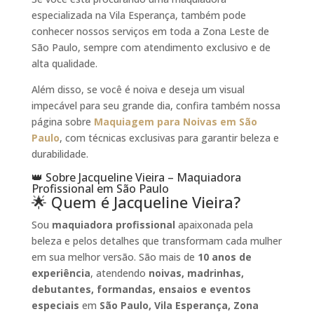
especializada na Vila Esperança, também pode
conhecer nossos serviços em toda a Zona Leste de
São Paulo, sempre com atendimento exclusivo e de
alta qualidade.
Além disso, se você é noiva e deseja um visual
impecável para seu grande dia, confira também nossa
página sobre
Maquiagem para Noivas em São
Paulo
, com técnicas exclusivas para garantir beleza e
durabilidade.
👑 Sobre Jacqueline Vieira – Maquiadora
Profissional em São Paulo
🌟 Quem é Jacqueline Vieira?
Sou
maquiadora profissional
apaixonada pela
beleza e pelos detalhes que transformam cada mulher
em sua melhor versão. São mais de
10 anos de
experiência
, atendendo
noivas, madrinhas,
debutantes, formandas, ensaios e eventos
especiais
em
São Paulo, Vila Esperança, Zona