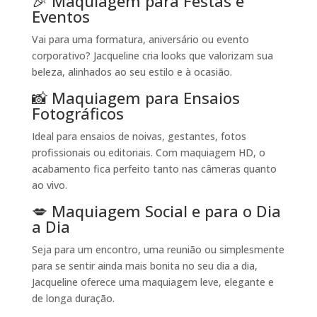
🎉 Maquiagem para Festas e
Eventos
Vai para uma formatura, aniversário ou evento
corporativo? Jacqueline cria looks que valorizam sua
beleza, alinhados ao seu estilo e à ocasião.
📸 Maquiagem para Ensaios
Fotográficos
Ideal para ensaios de noivas, gestantes, fotos
profissionais ou editoriais. Com maquiagem HD, o
acabamento fica perfeito tanto nas câmeras quanto
ao vivo.
💋 Maquiagem Social e para o Dia
a Dia
Seja para um encontro, uma reunião ou simplesmente
para se sentir ainda mais bonita no seu dia a dia,
Jacqueline oferece uma maquiagem leve, elegante e
de longa duração.