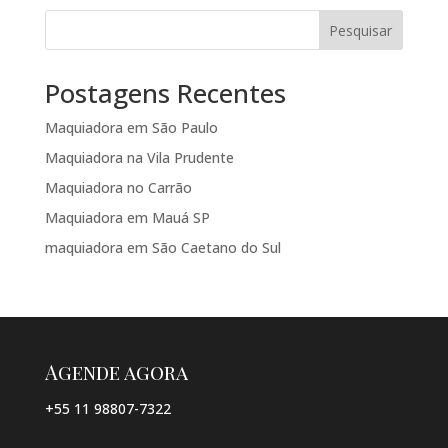
Pesquisar
Postagens Recentes
Maquiadora em São Paulo
Maquiadora na Vila Prudente
Maquiadora no Carrão
Maquiadora em Mauá SP
maquiadora em São Caetano do Sul
Agende agora
+55 11 98807-7322