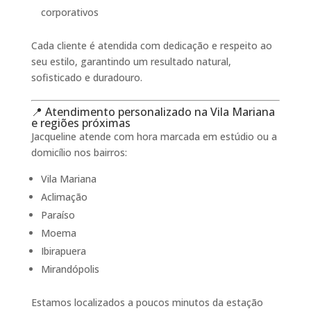
corporativos
Cada cliente é atendida com dedicação e respeito ao
seu estilo, garantindo um resultado natural,
sofisticado e duradouro.
📍 Atendimento personalizado na Vila Mariana
e regiões próximas
Jacqueline atende com hora marcada em estúdio ou a
domicílio nos bairros:
Vila Mariana
Aclimação
Paraíso
Moema
Ibirapuera
Mirandópolis
Estamos localizados a poucos minutos da estação