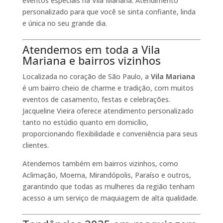
eventos especiais na Vila Mariana. Atendimento
personalizado para que você se sinta confiante, linda
e única no seu grande dia.
Atendemos em toda a Vila
Mariana e bairros vizinhos
Localizada no coração de São Paulo, a
Vila Mariana
é um bairro cheio de charme e tradição, com muitos
eventos de casamento, festas e celebrações.
Jacqueline Vieira oferece atendimento personalizado
tanto no estúdio quanto em domicílio,
proporcionando flexibilidade e conveniência para seus
clientes.
Atendemos também em bairros vizinhos, como
Aclimação, Moema, Mirandópolis, Paraíso e outros,
garantindo que todas as mulheres da região tenham
acesso a um serviço de maquiagem de alta qualidade.