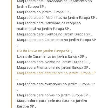
Maquiadora para Convidadas de Casamento no
Jardim Europa SP ,
Maquiadora no Jardim Europa SP ,
Maquiadora para Madrinhas no Jardim Europa SP ,
Maquiadora para Daminhas de recepção
matrimonial no Jardim Europa SP ,
Maquiadora para Eventos no Jardim Europa SP ,
Maquiadora para Casamento no Jardim Europa SP
,
Dia da Noiva no Jardim Europa SP
,
Locais de Casamento no Jardim Europa SP ,
Maquiadora para Noivas no Jardim Europa SP ,
Maquiadora Profissional no Jardim Europa SP ,
Maquiadora para debutantes no Jardim Europa SP
,
Maquiadora para formandas no Jardim Europa SP
,
Maquiadora para noivas no Jardim Europa SP ,
Maquiadora para pele madura no Jardim
Europa SP ,