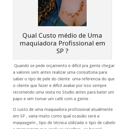
Qual Custo médio de Uma
maquiadora Profissional em
SP ?
Quando se pede orçamento e difícil pra gente chegar
a valores sem antes realizar uma consultoria para
saber o tipo de pele do cliente uma referencia do que
o cliente que fazer e difícil avaliar por isso sempre
recomendo uma visita no Studio antes para bater um
papo e vim tomar um café com a gente .
O custo de uma maquiadora profissional atualmente
em SP , varia muito como qual ocasião será a
maquiagem , tipo de técnica utilizada o tipo de cabelo