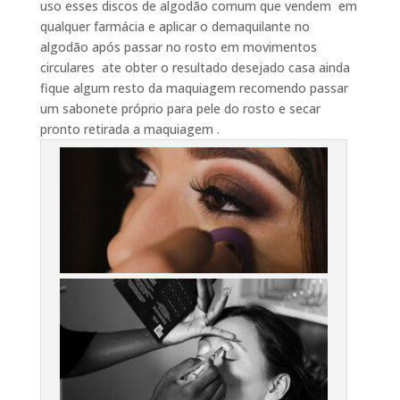
uso esses discos de algodão comum que vendem em
qualquer farmácia e aplicar o demaquilante no
algodão após passar no rosto em movimentos
circulares ate obter o resultado desejado casa ainda
fique algum resto da maquiagem recomendo passar
um sabonete próprio para pele do rosto e secar
pronto retirada a maquiagem .