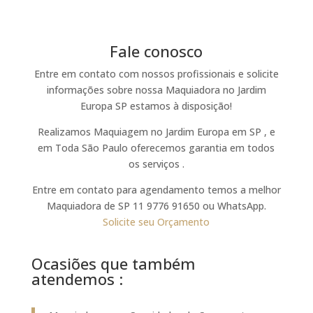
Fale conosco
Entre em contato com nossos profissionais e solicite
informações sobre nossa Maquiadora no Jardim
Europa SP estamos à disposição!
Realizamos Maquiagem no Jardim Europa em SP , e
em Toda São Paulo oferecemos garantia em todos
os serviços .
Entre em contato para agendamento temos a melhor
Maquiadora de SP 11 9776 91650 ou WhatsApp.
Solicite seu Orçamento
Ocasiões que também
atendemos :