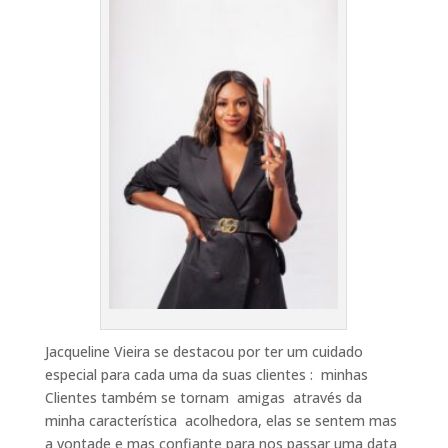
Jacqueline Vieira se destacou por ter um cuidado
especial para cada uma da suas clientes : minhas
Clientes também se tornam amigas através da
minha característica acolhedora, elas se sentem mas
a vontade e mas confiante para nos passar uma data