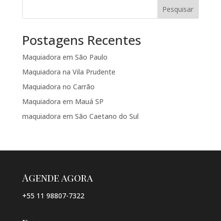
Pesquisar
Postagens Recentes
Maquiadora em São Paulo
Maquiadora na Vila Prudente
Maquiadora no Carrão
Maquiadora em Mauá SP
maquiadora em São Caetano do Sul
Agende agora
+55 11 98807-7322