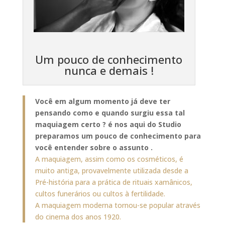
Um pouco de conhecimento
nunca e demais !
Você em algum momento já deve ter
pensando como e quando surgiu essa tal
maquiagem certo ? é nos aqui do Studio
preparamos um pouco de conhecimento para
você entender sobre o assunto .
A maquiagem, assim como os cosméticos, é
muito antiga, provavelmente utilizada desde a
Pré-história para a prática de rituais xamânicos,
cultos funerários ou cultos à fertilidade.
A maquiagem moderna tornou-se popular através
do cinema dos anos 1920.