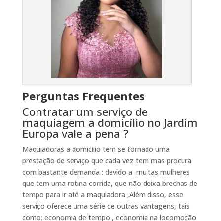
Perguntas Frequentes
Contratar um serviço de
maquiagem a domicílio no Jardim
Europa vale a pena ?
Maquiadoras a domicílio tem se tornado uma
prestação de serviço que cada vez tem mas procura
com bastante demanda : devido a muitas mulheres
que tem uma rotina corrida, que não deixa brechas de
tempo para ir até a maquiadora ,Além disso, esse
serviço oferece uma série de outras vantagens, tais
como: economia de tempo , economia na locomoção