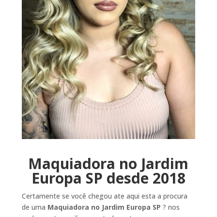
Maquiadora no Jardim
Europa SP
desde 2018
Certamente se você chegou ate aqui esta a procura
de uma
Maquiadora no Jardim Europa SP
? nos