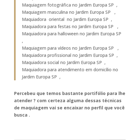
Maquiagem fotográfica no Jardim Europa SP ,
Maquiagem masculina no Jardim Europa SP ,
Maquiadora oriental no Jardim Europa SP ,
Maquiadora para festas no Jardim Europa SP ,
Maquiadora para halloween no Jardim Europa SP
,
Maquiagem para vídeos no Jardim Europa SP ,
Maquiadora profissional no Jardim Europa SP ,
Maquiadora social no Jardim Europa SP ,
Maquiadora para atendimento em domicílio no
Jardim Europa SP ,
Percebeu que temos bastante portifólio para lhe
atender ? com certeza alguma dessas técnicas
de maquiagem vai se encaixar no perfil que você
busca .