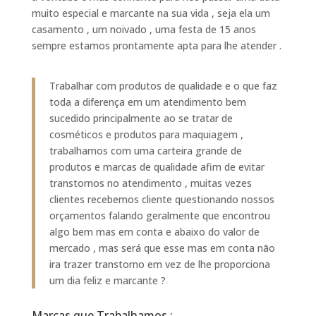
muito especial e marcante na sua vida , seja ela um
casamento , um noivado , uma festa de 15 anos
sempre estamos prontamente apta para lhe atender .
Trabalhar com produtos de qualidade e o que faz
toda a diferença em um atendimento bem
sucedido principalmente ao se tratar de
cosméticos e produtos para maquiagem ,
trabalhamos com uma carteira grande de
produtos e marcas de qualidade afim de evitar
transtornos no atendimento , muitas vezes
clientes recebemos cliente questionando nossos
orçamentos falando geralmente que encontrou
algo bem mas em conta e abaixo do valor de
mercado , mas será que esse mas em conta não
ira trazer transtorno em vez de lhe proporciona
um dia feliz e marcante ?
Marcas que Trabalhamos :