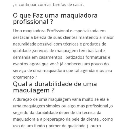
, e continuar com as tarefas de casa .
O que Faz uma maquiadora
profissional ?
Uma maquiadora Profissional e especializada em
destacar a beleza de suas clientes mantendo a maior
naturalidade possível com técnicas e produtos de
qualidade ,serviços de maquiagem tem bastante
demanda em casamentos , batizados formaturas e
eventos agora que você já conheceu um pouco do
serviço de uma maquiadora que tal agendarmos seu
orçamento ?
Qual a durabilidade de uma
maquiagem ?
A duração de uma maquiagem varia muito se ela e
uma maquiagem simples ou algo mas profissional ,o
segredo da durabilidade depende da técnica da
maquiadora e a preparação da pele da cliente , como
uso de um fundo ( primer de qualidade ) outro