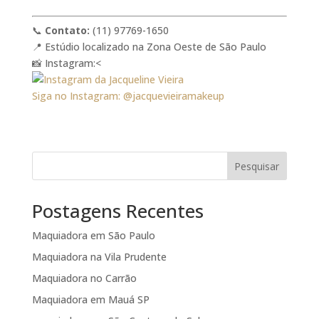
📞
Contato:
(11) 97769-1650
📍 Estúdio localizado na Zona Oeste de São Paulo
📸 Instagram:<
Siga no Instagram: @jacquevieiramakeup
Pesquisar
Postagens Recentes
Maquiadora em São Paulo
Maquiadora na Vila Prudente
Maquiadora no Carrão
Maquiadora em Mauá SP