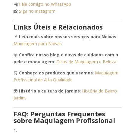
📲
Fale comigo no WhatsApp
📸
Siga no Instagram
Links Úteis e Relacionados
📌
Leia mais sobre nossos serviços para Noivas
:
Maquiagem para Noivas
📖
Confira nosso blog e dicas de cuidados com a
pele e maquiagem
:
Dicas de Maquiagem e Beleza
🛒
Conheça os produtos que usamos
:
Maquiagem
Profissional de Alta Qualidade
🌍
História e cultura do Jardins
:
História do Bairro
Jardins
FAQ: Perguntas Frequentes
sobre Maquiagem Profissional