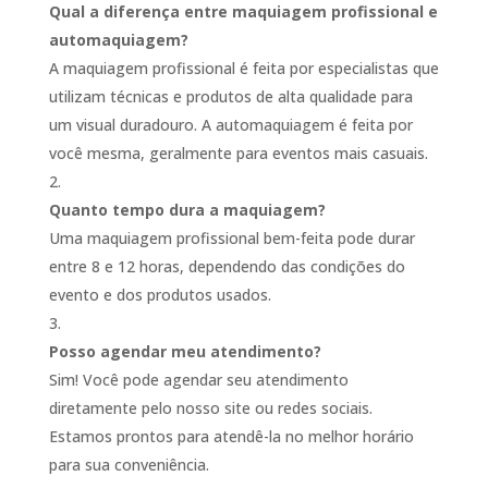
Qual a diferença entre maquiagem profissional e
automaquiagem?
A maquiagem profissional é feita por especialistas que
utilizam técnicas e produtos de alta qualidade para
um visual duradouro. A automaquiagem é feita por
você mesma, geralmente para eventos mais casuais.
Quanto tempo dura a maquiagem?
Uma maquiagem profissional bem-feita pode durar
entre 8 e 12 horas, dependendo das condições do
evento e dos produtos usados.
Posso agendar meu atendimento?
Sim! Você pode agendar seu atendimento
diretamente pelo nosso site ou redes sociais.
Estamos prontos para atendê-la no melhor horário
para sua conveniência.