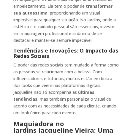
embelezamento. Ela tem o poder de
transformar
sua autoestima
, proporcionando um visual
impecável para qualquer situação. No Jardins, onde a
estética e o cuidado pessoal são essenciais, investir
em maquiagem profissional é sinônimo de se
destacar e manter-se sempre impecável.
Tendências e Inovações: O Impacto das
Redes Sociais
O poder das redes sociais tem mudado a forma como
as pessoas se relacionam com a beleza. Com
influenciadores e tutoriais, muitos estão em busca
dos looks que veem nas plataformas digitais.
Jacqueline não só acompanha as
últimas
tendências
, mas também personaliza o visual de
acordo com as necessidades de cada cliente, criando
um look único para cada evento.
Maquiadora no
Jardins Jacqueline Vieira: Uma