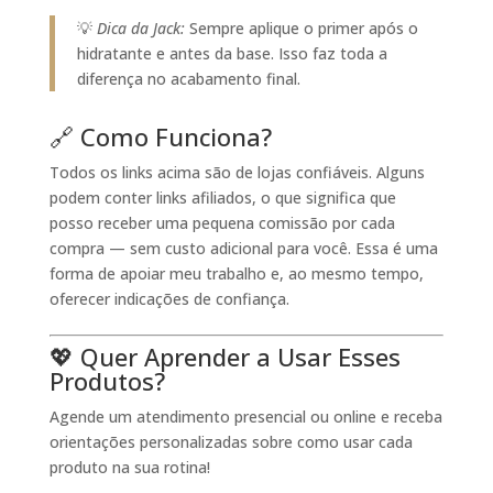
💡
Dica da Jack:
Sempre aplique o primer após o
hidratante e antes da base. Isso faz toda a
diferença no acabamento final.
🔗 Como Funciona?
Todos os links acima são de lojas confiáveis. Alguns
podem conter links afiliados, o que significa que
posso receber uma pequena comissão por cada
compra — sem custo adicional para você. Essa é uma
forma de apoiar meu trabalho e, ao mesmo tempo,
oferecer indicações de confiança.
💖 Quer Aprender a Usar Esses
Produtos?
Agende um atendimento presencial ou online e receba
orientações personalizadas sobre como usar cada
produto na sua rotina!