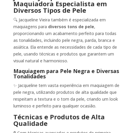
Maquiadora Especialista em
Diversos Tipos de Pele
🔍 Jacqueline Vieira também é especializada em
maquiagens para
diversos tons de pele
,
proporcionando um acabamento perfeito para todas
as tonalidades, incluindo pele negra, parda, branca e
asiática. Ela entende as necessidades de cada tipo de
pele, usando técnicas e produtos que garantem um
visual natural e harmonioso.
Maquiagem para Pele Negra e Diversas
Tonalidades
✨ Jacqueline tem vasta experiência em maquiagem de
pele negra, utilizando produtos de alta qualidade que
respeitam a textura e o tom da pele, criando um look
luminoso e perfeito para qualquer ocasião.
Técnicas e Produtos de Alta
Qualidade
🔒 Com técnicas avançadas e produtos de primeira