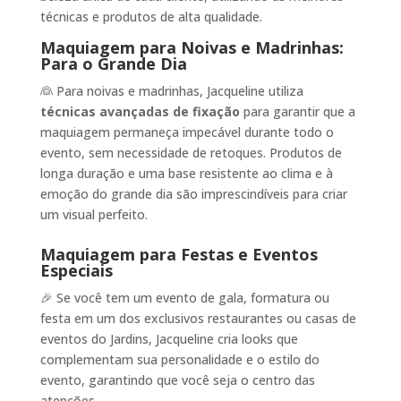
técnicas e produtos de alta qualidade.
Maquiagem para Noivas e Madrinhas:
Para o Grande Dia
👰 Para noivas e madrinhas, Jacqueline utiliza
técnicas avançadas de fixação
para garantir que a
maquiagem permaneça impecável durante todo o
evento, sem necessidade de retoques. Produtos de
longa duração e uma base resistente ao clima e à
emoção do grande dia são imprescindíveis para criar
um visual perfeito.
Maquiagem para Festas e Eventos
Especiais
🎉 Se você tem um evento de gala, formatura ou
festa em um dos exclusivos restaurantes ou casas de
eventos do Jardins, Jacqueline cria looks que
complementam sua personalidade e o estilo do
evento, garantindo que você seja o centro das
atenções.