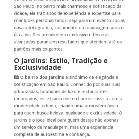
São Paulo, no bairro mais charmoso e sofisticado da
cidade, ela traz anos de experiência e expertise para
criar looks personalizados, seja para um evento social,
ensaio fotográfico, casamento ou maquiagem para o
dia a dia. Seu atendimento exclusivo e técnicas
avançadas garantem resultados que atendem até os
padrões mais exigentes.
O Jardins: Estilo, Tradição e
Exclusividade
🏙️
O bairro dos Jardins
é sinônimo de elegância e
sofisticação em São Paulo. Conhecido por suas ruas
arborizadas, boutiques de luxo e restaurantes
renomados, esse bairro une o charme clássico com a
modernidade urbana, criando uma atmosfera única
para quem busca beleza, qualidade e exclusividade. O
Jardins é o local ideal para quem deseja não apenas
um serviço de maquiagem, mas uma experiência
completa de autoestima e confiança.