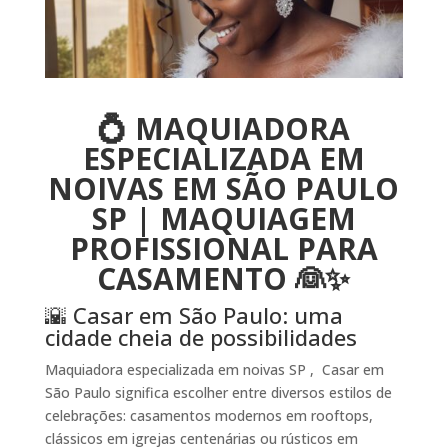
💍 MAQUIADORA
ESPECIALIZADA EM
NOIVAS EM SÃO PAULO
SP | MAQUIAGEM
PROFISSIONAL PARA
CASAMENTO 👰✨
🌇 Casar em São Paulo: uma
cidade cheia de possibilidades
Maquiadora especializada em noivas SP , Casar em
São Paulo significa escolher entre diversos estilos de
celebrações: casamentos modernos em rooftops,
clássicos em igrejas centenárias ou rústicos em