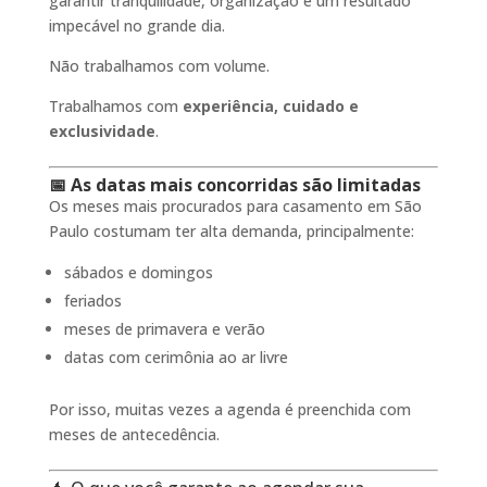
garantir tranquilidade, organização e um resultado
impecável no grande dia.
Não trabalhamos com volume.
Trabalhamos com
experiência, cuidado e
exclusividade
.
📅 As datas mais concorridas são limitadas
Os meses mais procurados para casamento em São
Paulo costumam ter alta demanda, principalmente:
sábados e domingos
feriados
meses de primavera e verão
datas com cerimônia ao ar livre
Por isso, muitas vezes a agenda é preenchida com
meses de antecedência.