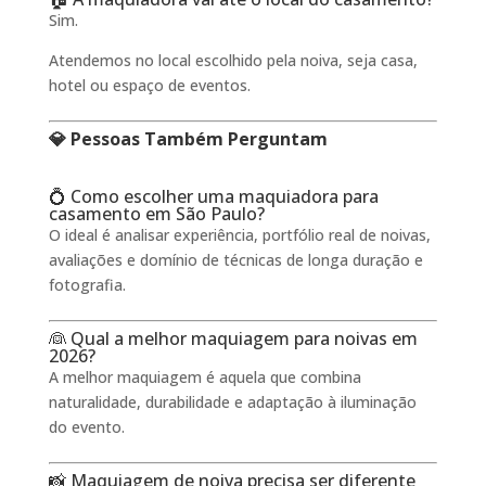
Sim.
Atendemos no local escolhido pela noiva, seja casa,
hotel ou espaço de eventos.
💎 Pessoas Também Perguntam
💍 Como escolher uma maquiadora para
casamento em São Paulo?
O ideal é analisar experiência, portfólio real de noivas,
avaliações e domínio de técnicas de longa duração e
fotografia.
👰 Qual a melhor maquiagem para noivas em
2026?
A melhor maquiagem é aquela que combina
naturalidade, durabilidade e adaptação à iluminação
do evento.
📸 Maquiagem de noiva precisa ser diferente