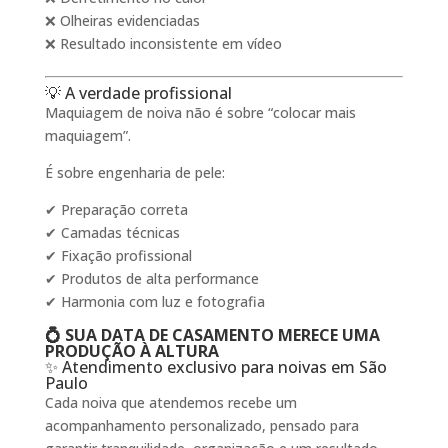
❌ Olheiras evidenciadas
❌ Resultado inconsistente em vídeo
💡 A verdade profissional
Maquiagem de noiva não é sobre “colocar mais
maquiagem”.
É sobre engenharia de pele:
✔ Preparação correta
✔ Camadas técnicas
✔ Fixação profissional
✔ Produtos de alta performance
✔ Harmonia com luz e fotografia
💍 SUA DATA DE CASAMENTO MERECE UMA
PRODUÇÃO À ALTURA
✨ Atendimento exclusivo para noivas em São
Paulo
Cada noiva que atendemos recebe um
acompanhamento personalizado, pensado para