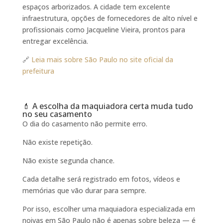
espaços arborizados. A cidade tem excelente
infraestrutura, opções de fornecedores de alto nível e
profissionais como Jacqueline Vieira, prontos para
entregar excelência.
🔗
Leia mais sobre São Paulo no site oficial da
prefeitura
💄 A escolha da maquiadora certa muda tudo
no seu casamento
O dia do casamento não permite erro.
Não existe repetição.
Não existe segunda chance.
Cada detalhe será registrado em fotos, vídeos e
memórias que vão durar para sempre.
Por isso, escolher uma maquiadora especializada em
noivas em São Paulo não é apenas sobre beleza — é