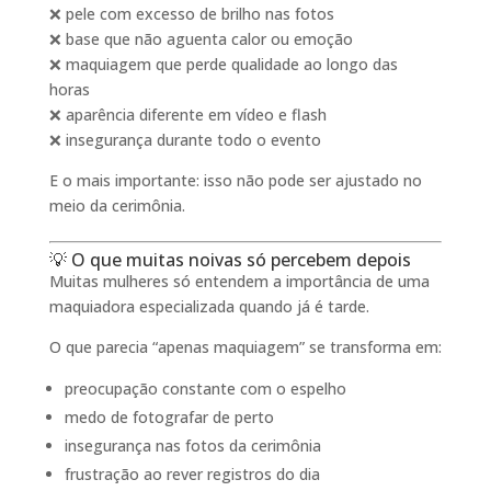
❌ pele com excesso de brilho nas fotos
❌ base que não aguenta calor ou emoção
❌ maquiagem que perde qualidade ao longo das
horas
❌ aparência diferente em vídeo e flash
❌ insegurança durante todo o evento
E o mais importante: isso não pode ser ajustado no
meio da cerimônia.
💡 O que muitas noivas só percebem depois
Muitas mulheres só entendem a importância de uma
maquiadora especializada quando já é tarde.
O que parecia “apenas maquiagem” se transforma em:
preocupação constante com o espelho
medo de fotografar de perto
insegurança nas fotos da cerimônia
frustração ao rever registros do dia