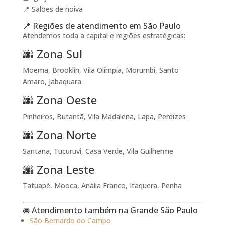
📍 Salões de noiva
📍 Regiões de atendimento em São Paulo
Atendemos toda a capital e regiões estratégicas:
🌆 Zona Sul
Moema, Brooklin, Vila Olímpia, Morumbi, Santo
Amaro, Jabaquara
🌆 Zona Oeste
Pinheiros, Butantã, Vila Madalena, Lapa, Perdizes
🌆 Zona Norte
Santana, Tucuruvi, Casa Verde, Vila Guilherme
🌆 Zona Leste
Tatuapé, Mooca, Anália Franco, Itaquera, Penha
🚘 Atendimento também na Grande São Paulo
São Bernardo do Campo