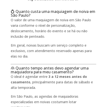
💍 Quanto custa uma maquiagem de noiva em
São Paulo?
O valor de uma maquiagem de noiva em São Paulo
varia conforme o nível de personalização,
deslocamento, horário do evento e se há ou não
inclusão de penteado.
Em geral, noivas buscam um serviço completo e
exclusivo, com atendimento reservado apenas para
elas no dia.
👰 Quanto tempo antes devo agendar uma
maquiadora para meu casamento?
O ideal é agendar entre
3 a 12 meses antes do
casamento
, principalmente para datas de sábado e
alta temporada.
Em São Paulo, as agendas de maquiadoras
especializadas em noivas costumam lotar