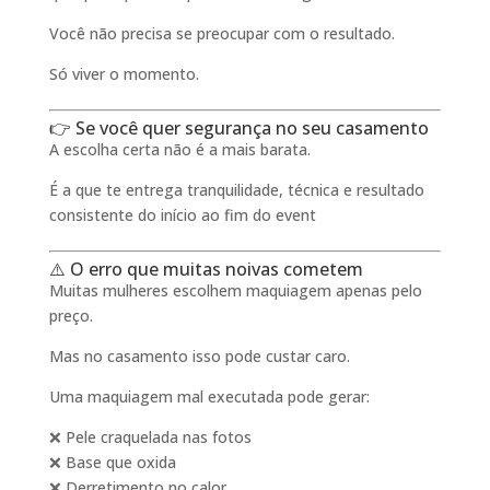
Você não precisa se preocupar com o resultado.
Só viver o momento.
👉 Se você quer segurança no seu casamento
A escolha certa não é a mais barata.
É a que te entrega tranquilidade, técnica e resultado
consistente do início ao fim do event
⚠️ O erro que muitas noivas cometem
Muitas mulheres escolhem maquiagem apenas pelo
preço.
Mas no casamento isso pode custar caro.
Uma maquiagem mal executada pode gerar:
❌ Pele craquelada nas fotos
❌ Base que oxida
❌ Derretimento no calor