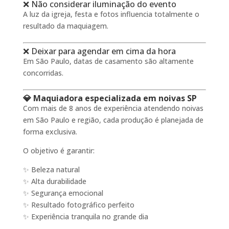
❌ Não considerar iluminação do evento
A luz da igreja, festa e fotos influencia totalmente o
resultado da maquiagem.
❌ Deixar para agendar em cima da hora
Em São Paulo, datas de casamento são altamente
concorridas.
💎 Maquiadora especializada em noivas SP
Com mais de 8 anos de experiência atendendo noivas
em São Paulo e região, cada produção é planejada de
forma exclusiva.
O objetivo é garantir:
✨ Beleza natural
✨ Alta durabilidade
✨ Segurança emocional
✨ Resultado fotográfico perfeito
✨ Experiência tranquila no grande dia