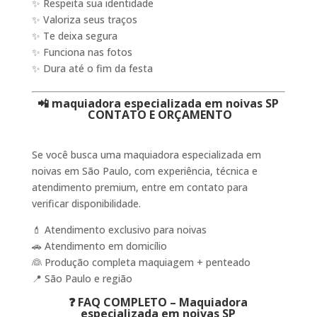
✨ Respeita sua identidade
✨ Valoriza seus traços
✨ Te deixa segura
✨ Funciona nas fotos
✨ Dura até o fim da festa
📲 maquiadora especializada em noivas SP
CONTATO E ORÇAMENTO
Se você busca uma maquiadora especializada em
noivas em São Paulo, com experiência, técnica e
atendimento premium, entre em contato para
verificar disponibilidade.
💄 Atendimento exclusivo para noivas
🚗 Atendimento em domicílio
👰 Produção completa maquiagem + penteado
📍 São Paulo e região
❓ FAQ COMPLETO – Maquiadora
especializada em noivas SP