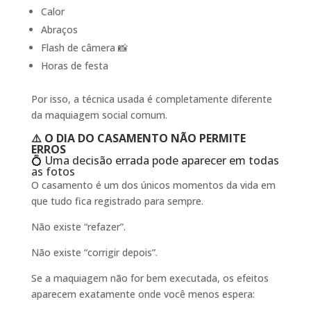
Calor
Abraços
Flash de câmera 📸
Horas de festa
Por isso, a técnica usada é completamente diferente
da maquiagem social comum.
⚠️ O DIA DO CASAMENTO NÃO PERMITE
ERROS
💍 Uma decisão errada pode aparecer em todas
as fotos
O casamento é um dos únicos momentos da vida em
que tudo fica registrado para sempre.
Não existe “refazer”.
Não existe “corrigir depois”.
Se a maquiagem não for bem executada, os efeitos
aparecem exatamente onde você menos espera: