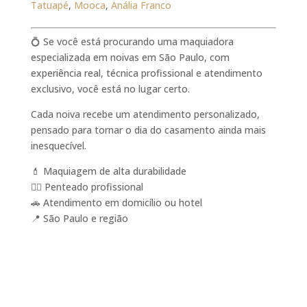
Tatuapé
,
Mooca
,
Anália Franco
💍 Se você está procurando uma maquiadora
especializada em noivas em São Paulo, com
experiência real, técnica profissional e atendimento
exclusivo, você está no lugar certo.
Cada noiva recebe um atendimento personalizado,
pensado para tornar o dia do casamento ainda mais
inesquecível.
💄 Maquiagem de alta durabilidade
💇‍♀️ Penteado profissional
🚗 Atendimento em domicílio ou hotel
📍 São Paulo e região