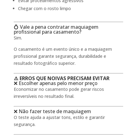
Evitar procedimentos agressivos
Chegar com o rosto limpo
💍 Vale a pena contratar maquiagem
profissional para casamento?
Sim.
O casamento é um evento único e a maquiagem
profissional garante segurança, durabilidade e
resultado fotográfico superior.
⚠️ ERROS QUE NOIVAS PRECISAM EVITAR
❌ Escolher apenas pelo menor preço
Economizar no casamento pode gerar riscos
irreversíveis no resultado final.
❌ Não fazer teste de maquiagem
O teste ajuda a ajustar tons, estilo e garantir
segurança.