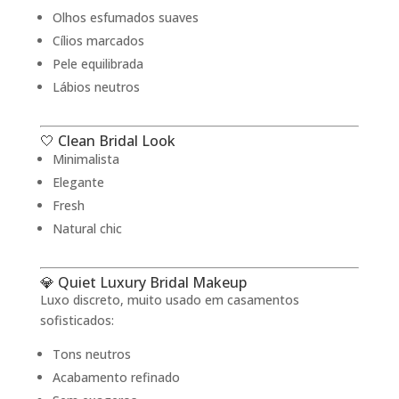
Olhos esfumados suaves
Cílios marcados
Pele equilibrada
Lábios neutros
🤍 Clean Bridal Look
Minimalista
Elegante
Fresh
Natural chic
💎 Quiet Luxury Bridal Makeup
Luxo discreto, muito usado em casamentos
sofisticados:
Tons neutros
Acabamento refinado