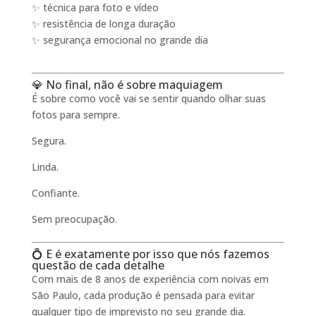
✨ técnica para foto e vídeo
✨ resistência de longa duração
✨ segurança emocional no grande dia
💎 No final, não é sobre maquiagem
É sobre como você vai se sentir quando olhar suas
fotos para sempre.
Segura.
Linda.
Confiante.
Sem preocupação.
💍 E é exatamente por isso que nós fazemos
questão de cada detalhe
Com mais de 8 anos de experiência com noivas em
São Paulo, cada produção é pensada para evitar
qualquer tipo de imprevisto no seu grande dia.