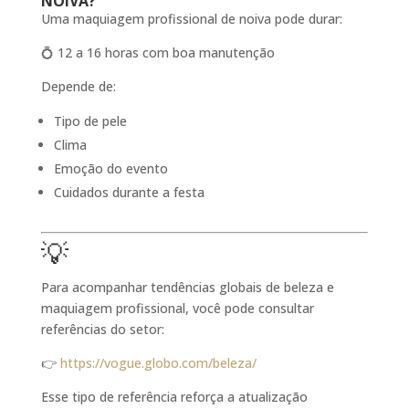
NOIVA?
Uma maquiagem profissional de noiva pode durar:
💍 12 a 16 horas com boa manutenção
Depende de:
Tipo de pele
Clima
Emoção do evento
Cuidados durante a festa
💡
Para acompanhar tendências globais de beleza e
maquiagem profissional, você pode consultar
referências do setor:
👉
https://vogue.globo.com/beleza/
Esse tipo de referência reforça a atualização