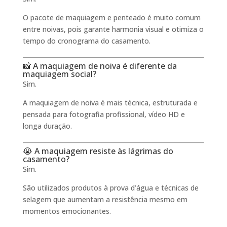
O pacote de maquiagem e penteado é muito comum
entre noivas, pois garante harmonia visual e otimiza o
tempo do cronograma do casamento.
📸 A maquiagem de noiva é diferente da
maquiagem social?
Sim.
A maquiagem de noiva é mais técnica, estruturada e
pensada para fotografia profissional, vídeo HD e
longa duração.
😭 A maquiagem resiste às lágrimas do
casamento?
Sim.
São utilizados produtos à prova d’água e técnicas de
selagem que aumentam a resistência mesmo em
momentos emocionantes.