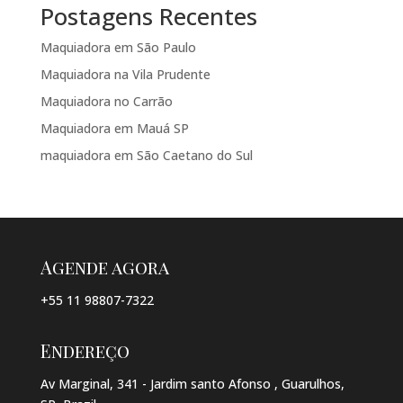
Postagens Recentes
Maquiadora em São Paulo
Maquiadora na Vila Prudente
Maquiadora no Carrão
Maquiadora em Mauá SP
maquiadora em São Caetano do Sul
Agende agora
+55 11 98807-7322
Endereço
Av Marginal, 341 - Jardim santo Afonso , Guarulhos,