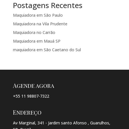
Postagens Recentes
Maquiadora em São Paulo
Maquiadora na Vila Prudente
Maquiadora no Carrão
Maquiadora em Mauá SP
maquiadora em São Caetano do Sul
Agende agora
+55 11 98807-7322
Endereço
Av Marginal, 341 - Jardim santo Afonso , Guarulhos,