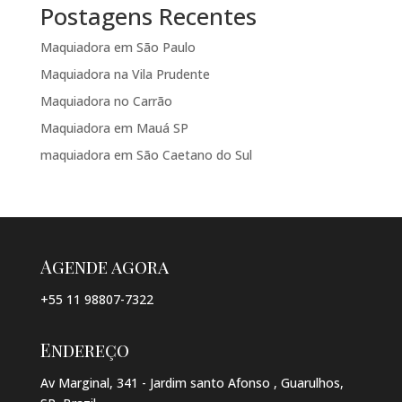
Postagens Recentes
Maquiadora em São Paulo
Maquiadora na Vila Prudente
Maquiadora no Carrão
Maquiadora em Mauá SP
maquiadora em São Caetano do Sul
Agende agora
+55 11 98807-7322
Endereço
Av Marginal, 341 - Jardim santo Afonso , Guarulhos,