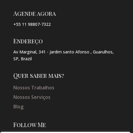
Agende agora
+55 11 98807-7322
Endereço
Av Marginal, 341 - Jardim santo Afonso , Guarulhos,
SP, Brazil
Quer saber mais?
Nossos Trabalhos
Nossos Serviços
Blog
Follow Me