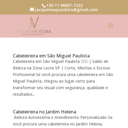
+55 11 98807-7322
jacquemaquiadora@gmail.com
Cabeleireira em São Miguel Paulista
Cabeleireira em São Miguel Paulista 💇‍♀️✨ | Salão de
Beleza na Zona Leste SP | Corte, Mechas e Escova
Profissional Se você procura uma cabeleireira em São
Miguel Paulista, chegou ao lugar certo para
transformar seu visual com segurança, qualidade e
resultados...
Cabeleireira no Jardim Helena
Beleza Autoestima e Atendimento Personalizado Se
você procura uma cabeleireira no Jardim Helena,