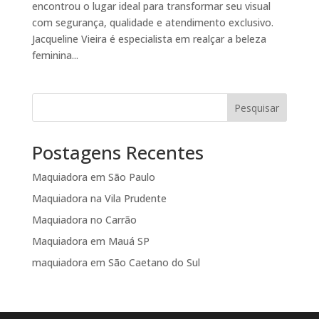
encontrou o lugar ideal para transformar seu visual
com segurança, qualidade e atendimento exclusivo.
Jacqueline Vieira é especialista em realçar a beleza
feminina...
Pesquisar
Postagens Recentes
Maquiadora em São Paulo
Maquiadora na Vila Prudente
Maquiadora no Carrão
Maquiadora em Mauá SP
maquiadora em São Caetano do Sul