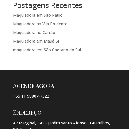
Postagens Recentes
Maquiadora em São Paulo
Maquiadora na Vila Prudente
Maquiadora no Carrão
Maquiadora em Mauá SP
maquiadora em São Caetano do Sul
Agende agora
+55 11 98807-7322
Endereço
Av Marginal, 341 - Jardim santo Afonso , Guarulhos,