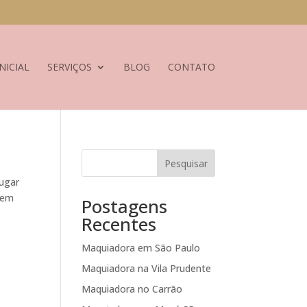
NICIAL
SERVIÇOS
BLOG
CONTATO
Pesquisar
lugar
a em
Postagens
Recentes
Maquiadora em São Paulo
Maquiadora na Vila Prudente
Maquiadora no Carrão