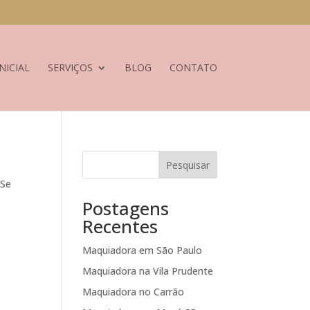
NICIAL
SERVIÇOS
BLOG
CONTATO
Pesquisar
 Se
Postagens
Recentes
Maquiadora em São Paulo
Maquiadora na Vila Prudente
Maquiadora no Carrão