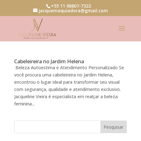
+55 11 98807-7322
jacquemaquiadora@gmail.com
Cabeleireira no Jardim Helena
Beleza Autoestima e Atendimento Personalizado Se
você procura uma cabeleireira no Jardim Helena,
encontrou o lugar ideal para transformar seu visual
com segurança, qualidade e atendimento exclusivo.
Jacqueline Vieira é especialista em realçar a beleza
feminina...
Pesquisar