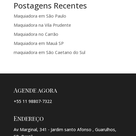
Postagens Recentes
Maquiadora em São Paulo
Maquiadora na Vila Prudente
Maquiadora no Carrão
Maquiadora em Mauá SP
maquiadora em São Caetano do Sul
Agende agora
+55 11 98807-7322
Endereço
Av Marginal, 341 - Jardim santo Afonso , Guarulhos,