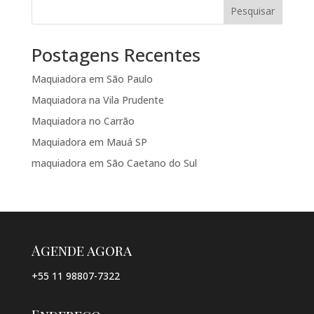
Pesquisar
Postagens Recentes
Maquiadora em São Paulo
Maquiadora na Vila Prudente
Maquiadora no Carrão
Maquiadora em Mauá SP
maquiadora em São Caetano do Sul
Agende agora
+55 11 98807-7322