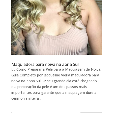
Maquiadora para noiva na Zona Sul
🧖‍♀️ Como Preparar a Pele para a Maquiagem de Noiva:
Guia Completo por Jacqueline Vieira maquiadora para
noiva na Zona Sul SP seu grande dia está chegando ,
e a preparação da pele é um dos passos mais
importantes para garantir que a maquiagem dure a
cerimônia inteira...