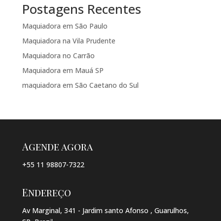
Postagens Recentes
Maquiadora em São Paulo
Maquiadora na Vila Prudente
Maquiadora no Carrão
Maquiadora em Mauá SP
maquiadora em São Caetano do Sul
Agende agora
+55 11 98807-7322
Endereço
Av Marginal, 341 - Jardim santo Afonso , Guarulhos,