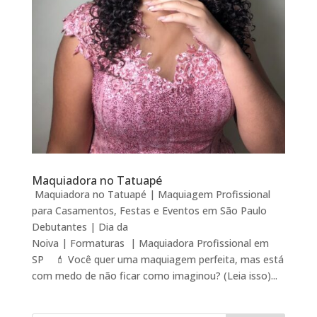
Maquiadora no Tatuapé
Maquiadora no Tatuapé | Maquiagem Profissional
para Casamentos, Festas e Eventos em São Paulo
Debutantes | Dia da
Noiva | Formaturas | Maquiadora Profissional em
SP 💄 Você quer uma maquiagem perfeita, mas está
com medo de não ficar como imaginou? (Leia isso)...