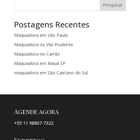
Pesquisar
Postagens Recentes
Maquiadora em São Paulo
Maquiadora na Vila Prudente
Maquiadora no Carrão
Maquiadora em Mauá SP
maquiadora em São Caetano do Sul
Agende agora
+55 11 98807-7322