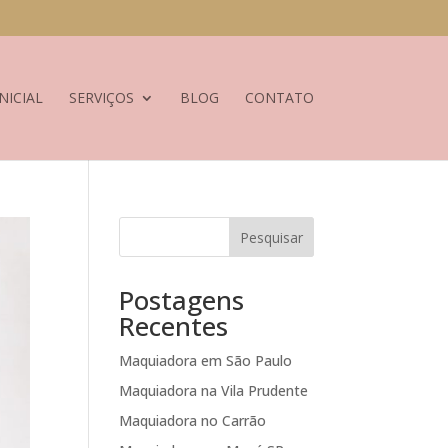
NICIAL
SERVIÇOS
BLOG
CONTATO
Pesquisar
Postagens
Recentes
Maquiadora em São Paulo
Maquiadora na Vila Prudente
Maquiadora no Carrão