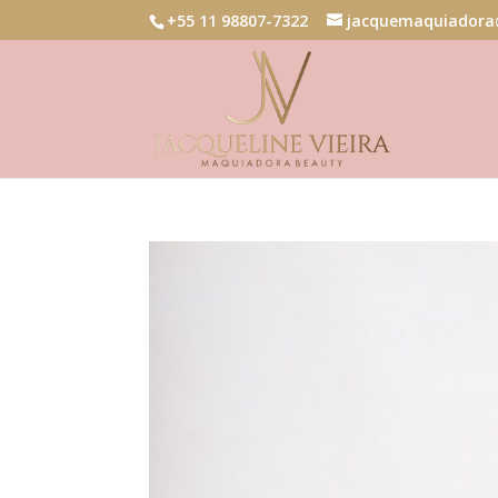
+55 11 98807-7322
jacquemaquiadora