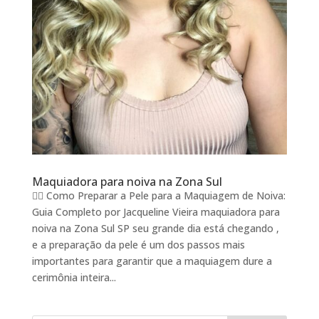
Maquiadora para noiva na Zona Sul
🧖‍♀️ Como Preparar a Pele para a Maquiagem de Noiva:
Guia Completo por Jacqueline Vieira maquiadora para
noiva na Zona Sul SP seu grande dia está chegando ,
e a preparação da pele é um dos passos mais
importantes para garantir que a maquiagem dure a
cerimônia inteira...