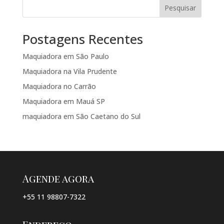
Pesquisar
Postagens Recentes
Maquiadora em São Paulo
Maquiadora na Vila Prudente
Maquiadora no Carrão
Maquiadora em Mauá SP
maquiadora em São Caetano do Sul
Agende agora
+55 11 98807-7322