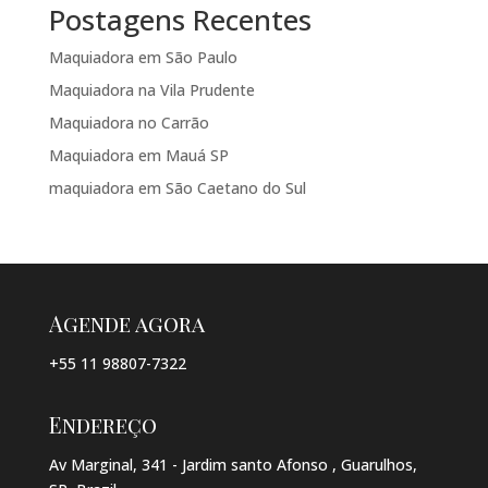
Postagens Recentes
Maquiadora em São Paulo
Maquiadora na Vila Prudente
Maquiadora no Carrão
Maquiadora em Mauá SP
maquiadora em São Caetano do Sul
Agende agora
+55 11 98807-7322
Endereço
Av Marginal, 341 - Jardim santo Afonso , Guarulhos,