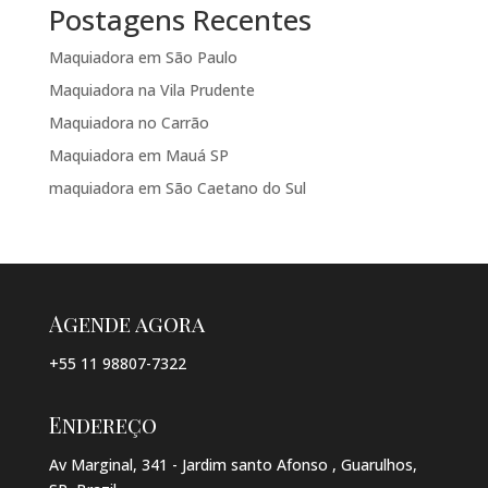
Postagens Recentes
Maquiadora em São Paulo
Maquiadora na Vila Prudente
Maquiadora no Carrão
Maquiadora em Mauá SP
maquiadora em São Caetano do Sul
Agende agora
+55 11 98807-7322
Endereço
Av Marginal, 341 - Jardim santo Afonso , Guarulhos,