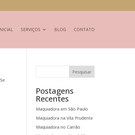
NICIAL
SERVIÇOS
BLOG
CONTATO
Pesquisar
 Se
Postagens
Recentes
Maquiadora em São Paulo
Maquiadora na Vila Prudente
Maquiadora no Carrão