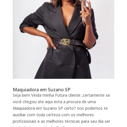
Maquiadora em Suzano SP
Seja bem Vinda minha Futura cliente ,certamente se
você chegou ate aqui esta a procura de uma
Maquiadora em Suzano SP certo? nos podemos te
auxiliar com toda certeza com os melhores
profissionais e as melhores técnicas para seu dia ser