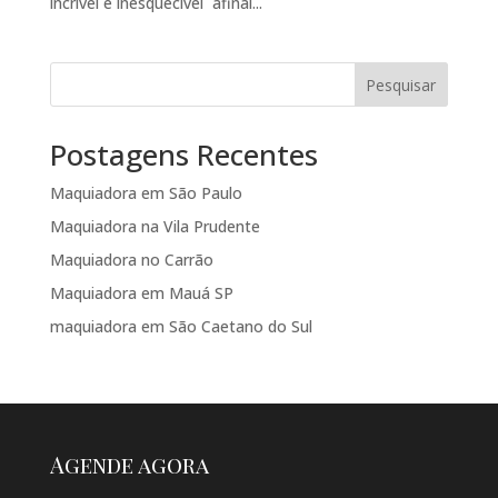
incrível e inesquecível afinal...
Pesquisar
Postagens Recentes
Maquiadora em São Paulo
Maquiadora na Vila Prudente
Maquiadora no Carrão
Maquiadora em Mauá SP
maquiadora em São Caetano do Sul
Agende agora