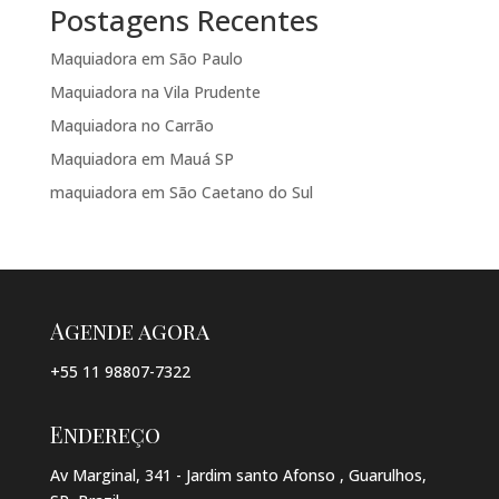
Postagens Recentes
Maquiadora em São Paulo
Maquiadora na Vila Prudente
Maquiadora no Carrão
Maquiadora em Mauá SP
maquiadora em São Caetano do Sul
Agende agora
+55 11 98807-7322
Endereço
Av Marginal, 341 - Jardim santo Afonso , Guarulhos,