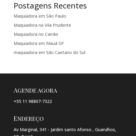
Postagens Recentes
Maquiadora em São Paulo
Maquiadora na Vila Prudente
Maquiadora no Carrão
Maquiadora em Mauá SP
maquiadora em São Caetano do Sul
Agende agora
+55 11 98807-7322
Endereço
Av Marginal, 341 - Jardim santo Afonso , Guarulhos,