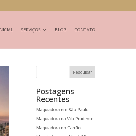
NICIAL
SERVIÇOS
BLOG
CONTATO
Pesquisar
Postagens
Recentes
Maquiadora em São Paulo
Maquiadora na Vila Prudente
Maquiadora no Carrão