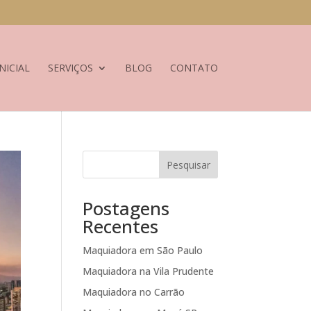
NICIAL
SERVIÇOS
BLOG
CONTATO
Pesquisar
Postagens
Recentes
Maquiadora em São Paulo
Maquiadora na Vila Prudente
Maquiadora no Carrão