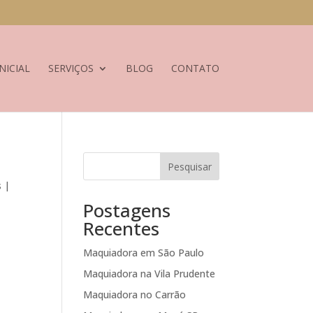
NICIAL
SERVIÇOS
BLOG
CONTATO
Pesquisar
s |
Postagens
Recentes
Maquiadora em São Paulo
Maquiadora na Vila Prudente
Maquiadora no Carrão