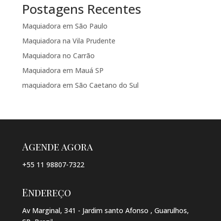
Postagens Recentes
Maquiadora em São Paulo
Maquiadora na Vila Prudente
Maquiadora no Carrão
Maquiadora em Mauá SP
maquiadora em São Caetano do Sul
Agende agora
+55 11 98807-7322
Endereço
Av Marginal, 341 - Jardim santo Afonso , Guarulhos,