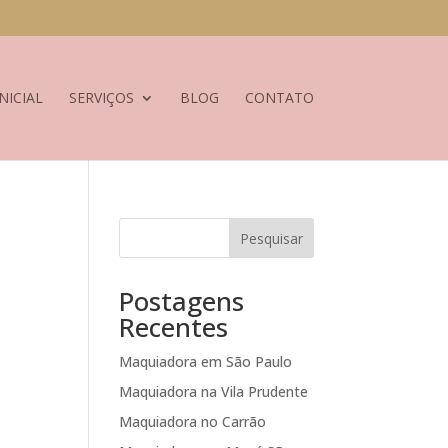
NICIAL
SERVIÇOS
BLOG
CONTATO
Pesquisar
Postagens
Recentes
Maquiadora em São Paulo
Maquiadora na Vila Prudente
Maquiadora no Carrão