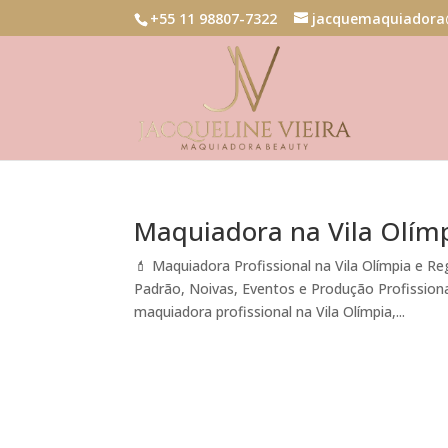
+55 11 98807-7322
jacquemaquiadora
Maquiadora na Vila Olím
💄 Maquiadora Profissional na Vila Olímpia e Re
Padrão, Noivas, Eventos e Produção Profissiona
maquiadora profissional na Vila Olímpia,...