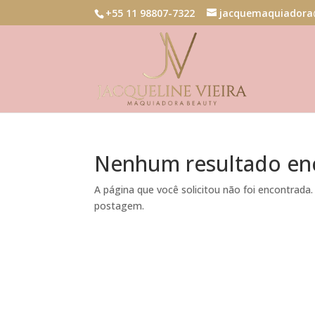
+55 11 98807-7322
jacquemaquiadora
Nenhum resultado en
A página que você solicitou não foi encontrada.
postagem.