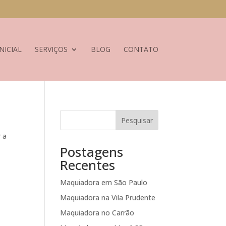
NICIAL
SERVIÇOS
BLOG
CONTATO
Pesquisar
r a
Postagens
Recentes
Maquiadora em São Paulo
Maquiadora na Vila Prudente
Maquiadora no Carrão