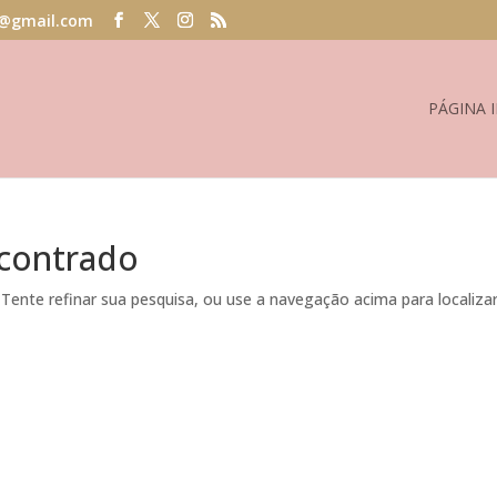
@gmail.com
PÁGINA I
contrado
 Tente refinar sua pesquisa, ou use a navegação acima para localiza