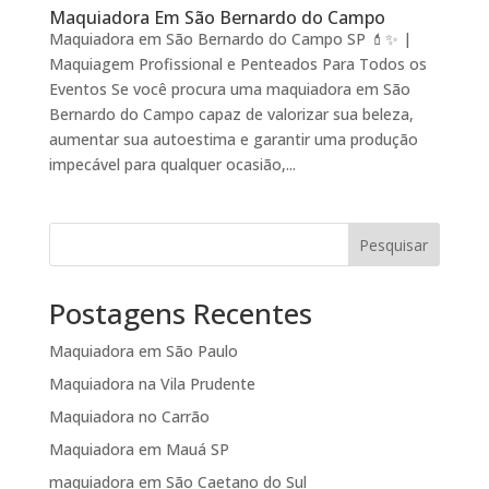
Maquiadora Em São Bernardo do Campo
Maquiadora em São Bernardo do Campo SP 💄✨ |
Maquiagem Profissional e Penteados Para Todos os
Eventos Se você procura uma maquiadora em São
Bernardo do Campo capaz de valorizar sua beleza,
aumentar sua autoestima e garantir uma produção
impecável para qualquer ocasião,...
Pesquisar
Postagens Recentes
Maquiadora em São Paulo
Maquiadora na Vila Prudente
Maquiadora no Carrão
Maquiadora em Mauá SP
maquiadora em São Caetano do Sul