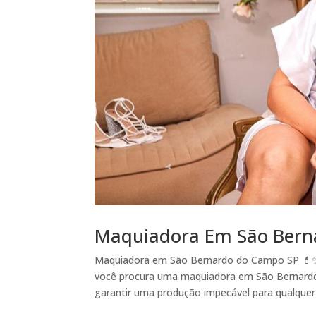
Maquiadora Em São Ber
Maquiadora em São Bernardo do Campo SP 💄✨
você procura uma maquiadora em São Bernardo
garantir uma produção impecável para qualquer 