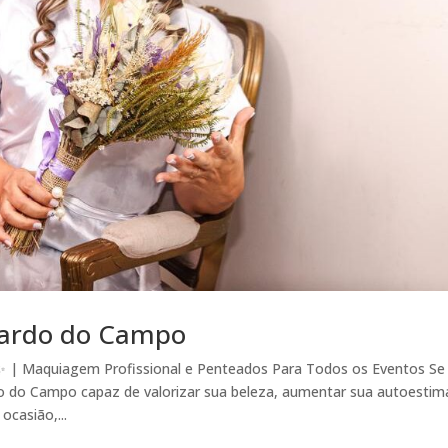
nardo do Campo
 | Maquiagem Profissional e Penteados Para Todos os Eventos Se
 do Campo capaz de valorizar sua beleza, aumentar sua autoestim
ocasião,...