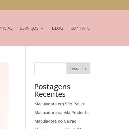
NICIAL
SERVIÇOS
BLOG
CONTATO
Pesquisar
Postagens
Recentes
Maquiadora em São Paulo
Maquiadora na Vila Prudente
Maquiadora no Carrão