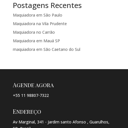
Postagens Recentes
Maquiadora em São Paulo
Maquiadora na Vila Prudente
Maquiadora no Carrão
Maquiadora em Mauá SP
maquiadora em São Caetano do Sul
Agende agora
+55 11 98807-7322
Endereço
Av Marginal, 341 - Jardim santo Afonso , Guarulhos,