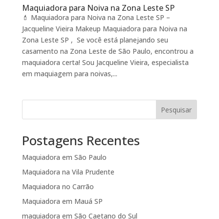
Maquiadora para Noiva na Zona Leste SP
💄 Maquiadora para Noiva na Zona Leste SP –
Jacqueline Vieira Makeup Maquiadora para Noiva na
Zona Leste SP , Se você está planejando seu
casamento na Zona Leste de São Paulo, encontrou a
maquiadora certa! Sou Jacqueline Vieira, especialista
em maquiagem para noivas,...
Pesquisar
Postagens Recentes
Maquiadora em São Paulo
Maquiadora na Vila Prudente
Maquiadora no Carrão
Maquiadora em Mauá SP
maquiadora em São Caetano do Sul