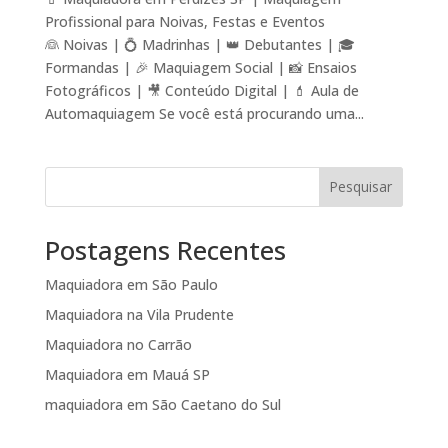
Profissional para Noivas, Festas e Eventos
👰 Noivas | 💍 Madrinhas | 👑 Debutantes | 🎓
Formandas | 🎉 Maquiagem Social | 📸 Ensaios
Fotográficos | 🎥 Conteúdo Digital | 💄 Aula de
Automaquiagem Se você está procurando uma...
Pesquisar
Postagens Recentes
Maquiadora em São Paulo
Maquiadora na Vila Prudente
Maquiadora no Carrão
Maquiadora em Mauá SP
maquiadora em São Caetano do Sul