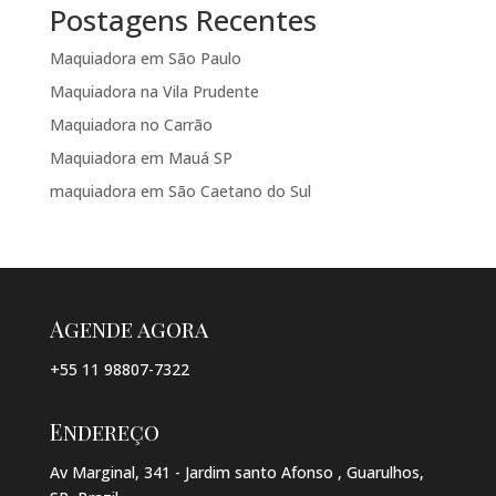
Postagens Recentes
Maquiadora em São Paulo
Maquiadora na Vila Prudente
Maquiadora no Carrão
Maquiadora em Mauá SP
maquiadora em São Caetano do Sul
Agende agora
+55 11 98807-7322
Endereço
Av Marginal, 341 - Jardim santo Afonso , Guarulhos,