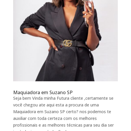
Maquiadora em Suzano SP
Seja bem Vinda minha Futura cliente ,certamente se
você chegou ate aqui esta a procura de uma
Maquiadora em Suzano SP certo? nos podemos te
auxiliar com toda certeza com os melhores
profissionais e as melhores técnicas para seu dia ser