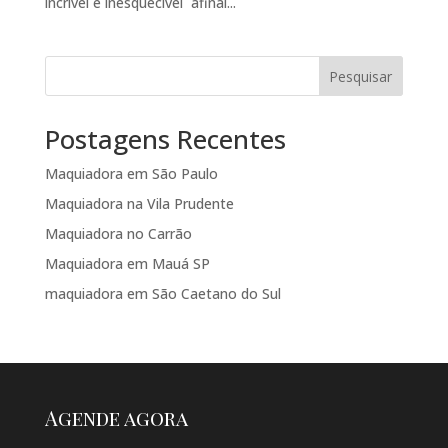
incrível e inesquecível afinal...
Pesquisar
Postagens Recentes
Maquiadora em São Paulo
Maquiadora na Vila Prudente
Maquiadora no Carrão
Maquiadora em Mauá SP
maquiadora em São Caetano do Sul
Agende agora