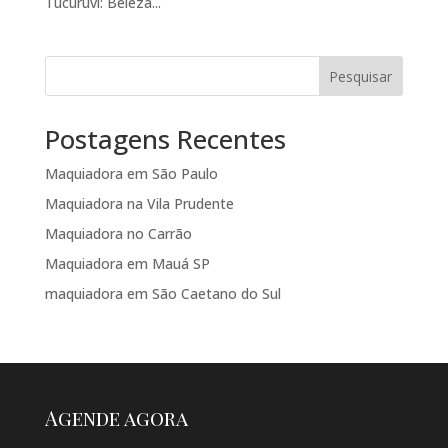
Tucuruvi: Beleza...
Pesquisar
Postagens Recentes
Maquiadora em São Paulo
Maquiadora na Vila Prudente
Maquiadora no Carrão
Maquiadora em Mauá SP
maquiadora em São Caetano do Sul
Agende agora