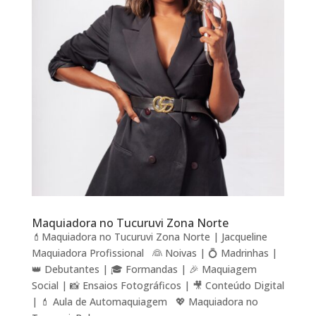
Maquiadora no Tucuruvi Zona Norte
💄Maquiadora no Tucuruvi Zona Norte | Jacqueline
Maquiadora Profissional 👰 Noivas | 💍 Madrinhas |
👑 Debutantes | 🎓 Formandas | 🎉 Maquiagem
Social | 📸 Ensaios Fotográficos | 🎥 Conteúdo Digital
| 💄 Aula de Automaquiagem 💖 Maquiadora no