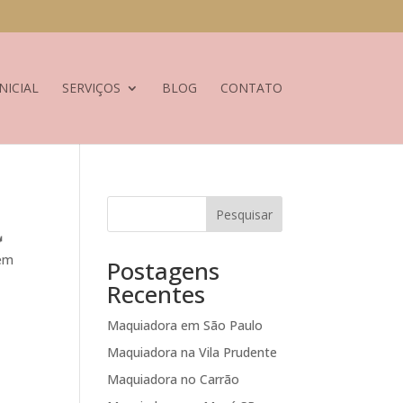
NICIAL
SERVIÇOS
BLOG
CONTATO
Pesquisar

agem
Postagens
Recentes
Maquiadora em São Paulo
Maquiadora na Vila Prudente
Maquiadora no Carrão