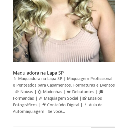
Maquiadora na Lapa SP
💄 Maquiadora na Lapa SP | Maquiagem Profissional
e Penteados para Casamentos, Formaturas e Eventos
👰 Noivas | 💍 Madrinhas | 👑 Debutantes | 🎓
Formandas | 🎉 Maquiagem Social | 📸 Ensaios
Fotográficos | 🎥 Conteúdo Digital | 💄 Aula de
Automaquiagem Se você...