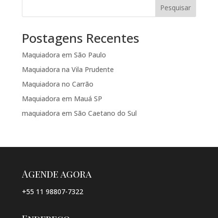
Pesquisar
Postagens Recentes
Maquiadora em São Paulo
Maquiadora na Vila Prudente
Maquiadora no Carrão
Maquiadora em Mauá SP
maquiadora em São Caetano do Sul
Agende agora
+55 11 98807-7322