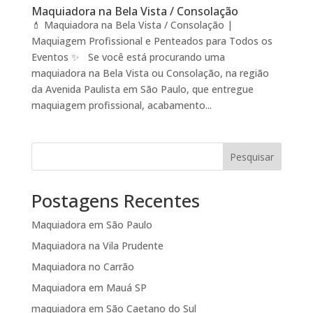
Maquiadora na Bela Vista / Consolação
💄 Maquiadora na Bela Vista / Consolação |
Maquiagem Profissional e Penteados para Todos os
Eventos ✨ Se você está procurando uma
maquiadora na Bela Vista ou Consolação, na região
da Avenida Paulista em São Paulo, que entregue
maquiagem profissional, acabamento...
Pesquisar
Postagens Recentes
Maquiadora em São Paulo
Maquiadora na Vila Prudente
Maquiadora no Carrão
Maquiadora em Mauá SP
maquiadora em São Caetano do Sul